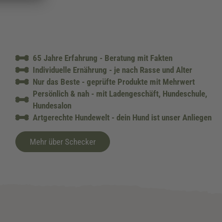
65 Jahre Erfahrung - Beratung mit Fakten
Individuelle Ernährung - je nach Rasse und Alter
Nur das Beste - geprüfte Produkte mit Mehrwert
Persönlich & nah - mit Ladengeschäft, Hundeschule,
Hundesalon
Artgerechte Hundewelt - dein Hund ist unser Anliegen
Mehr über Schecker