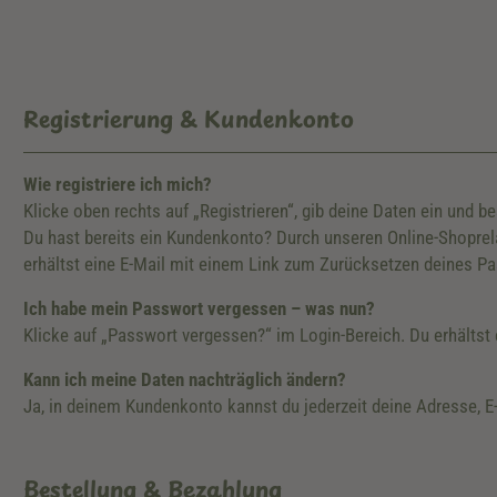
Registrierung & Kundenkonto
Wie registriere ich mich?
Klicke oben rechts auf „Registrieren“, gib deine Daten ein und be
Du hast bereits ein Kundenkonto? Durch unseren Online-Shoprelau
erhältst eine E-Mail mit einem Link zum Zurücksetzen deines P
Ich habe mein Passwort vergessen – was nun?
Klicke auf „Passwort vergessen?“ im Login-Bereich. Du erhältst
Kann ich meine Daten nachträglich ändern?
Ja, in deinem Kundenkonto kannst du jederzeit deine Adresse, E
Bestellung & Bezahlung