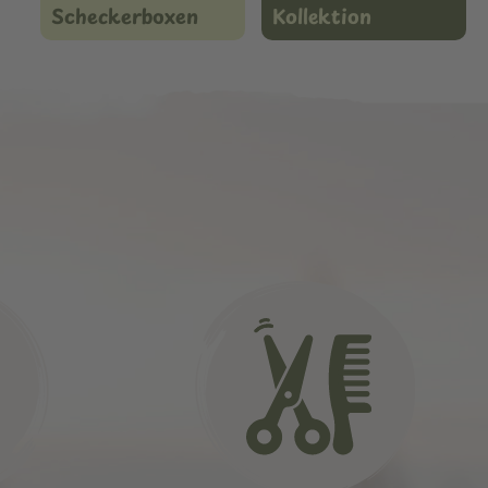
Scheckerboxen
Kollektion