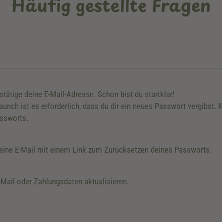
Häufig gestellte Fragen
stätige deine E-Mail-Adresse. Schon bist du startklar!
nch ist es erforderlich, dass du dir ein neues Passwort vergibst. 
assworts.
 eine E-Mail mit einem Link zum Zurücksetzen deines Passworts.
-Mail oder Zahlungsdaten aktualisieren.