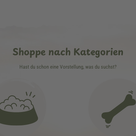
Shoppe nach Kategorien
Hast du schon eine Vorstellung, was du suchst?