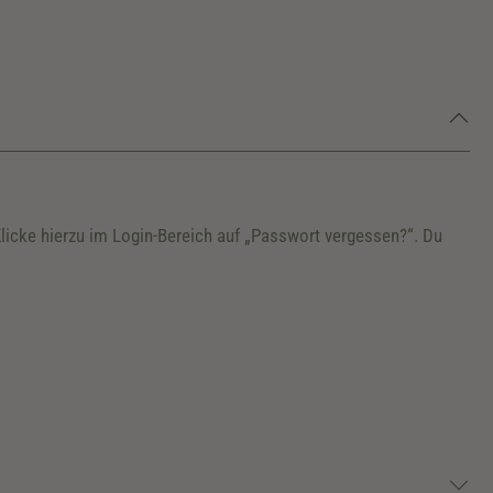
Klicke hierzu im Login-Bereich auf „Passwort vergessen?“. Du