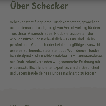
Über Schecker
Schecker steht für gelebte Hundekompetenz, gewachsen
aus Leidenschaft und geprägt von Verantwortung für dein
Tier. Unser Anspruch ist es, Produkte anzubieten, die
wirklich nützen und nachweislich wirksam sind. Ob im
persönlichen Gespräch oder bei der sorgfältigen Auswahl
unseres Sortiments, stets steht das Wohl deines Hundes
im Mittelpunkt. Als traditionsreiches Familienunternehmen
aus Ostfriesland verbinden wir gesammelte Erfahrung mit
wissenschaftlich fundierter Expertise, um die Gesundheit
und Lebensfreude deines Hundes nachhaltig zu fördern.