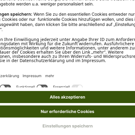
Alle Cookies akzeptieren
Speichern