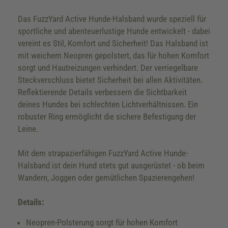
Das FuzzYard Active Hunde-Halsband wurde speziell für
sportliche und abenteuerlustige Hunde entwickelt - dabei
vereint es Stil, Komfort und Sicherheit! Das Halsband ist
mit weichem Neopren gepolstert, das für hohen Komfort
sorgt und Hautreizungen verhindert. Der verriegelbare
Steckverschluss bietet Sicherheit bei allen Aktivitäten.
Reflektierende Details verbessern die Sichtbarkeit
deines Hundes bei schlechten Lichtverhältnissen. Ein
robuster Ring ermöglicht die sichere Befestigung der
Leine.
Mit dem strapazierfähigen FuzzYard Active Hunde-
Halsband ist dein Hund stets gut ausgerüstet - ob beim
Wandern, Joggen oder gemütlichen Spazierengehen!
Details:
Neopren-Polsterung sorgt für hohen Komfort