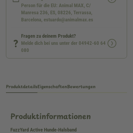
Person für die EU: Animal MAX, C/
Manresa 236, ES, 08226, Terrassa,
Barcelona, estuardo@animalmax.es
Fragen zu deinem Produkt?
Melde dich bei uns unter der 04942-60 64
080
Produktdetails
Eigenschaften
Bewertungen
Produktinformationen
FuzzYard Active Hunde-Halsband