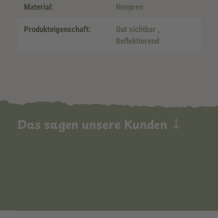
Material:
Neopren
Produkteigenschaft:
Gut sichtbar
,
Reflektierend
Das sagen unsere Kunden