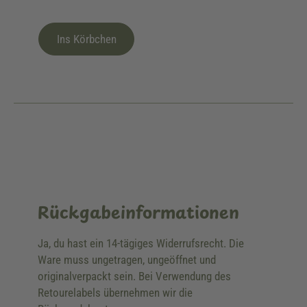
Ins Körbchen
Rückgabeinformationen
Ja, du hast ein 14-tägiges Widerrufsrecht. Die
Ware muss ungetragen, ungeöffnet und
originalverpackt sein. Bei Verwendung des
Retourelabels übernehmen wir die