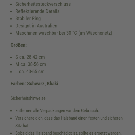
Sicherheitssteckverschluss
Reflektierende Details
Stabiler Ring
Designt in Australien
Maschinen-waschbar bei 30 °C (im Wäschenetz)
Größen:
S ca. 28-42 cm
M ca. 38-56 cm
L ca. 43-65 cm
Farben: Schwarz, Khaki
Sicherheitshinweise
Entfernen alle Verpackungen vor dem Gebrauch.
Versichere dich, dass das Halsband einen festen und sicheren
Sitz hat.
Sobald das Halsband beschädigt ist, sollte es ersetzt werden.