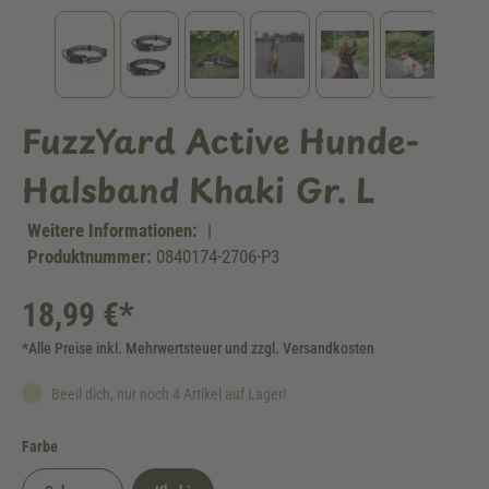
FuzzYard Active Hunde-
Halsband Khaki Gr. L
Weitere Informationen:
|
Produktnummer:
0840174-2706-P3
18,99 €*
*Alle Preise inkl. Mehrwertsteuer und zzgl. Versandkosten
Beeil dich, nur noch 4 Artikel auf Lager!
auswählen
Farbe