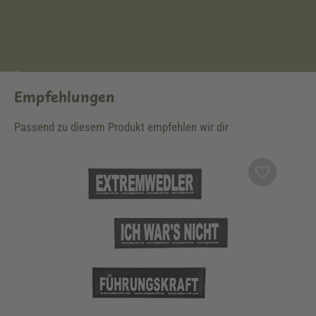
Empfehlungen
Passend zu diesem Produkt empfehlen wir dir
Produktgalerie überspringen