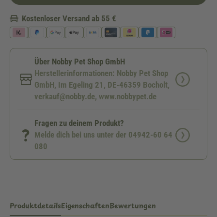
Kostenloser Versand ab 55 €
Über Nobby Pet Shop GmbH
Herstellerinformationen: Nobby Pet Shop
GmbH, Im Egeling 21, DE-46359 Bocholt,
verkauf@nobby.de, www.nobbypet.de
Fragen zu deinem Produkt?
Melde dich bei uns unter der 04942-60 64
080
Produktdetails
Eigenschaften
Bewertungen