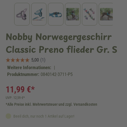
Nobby Norwegergeschirr
Classic Preno flieder Gr. S
Weitere Informationen:
|
Produktnummer:
0840142-3711-P5
11,99 €*
UVP: 12,59 €*
*Alle Preise inkl. Mehrwertsteuer und zzgl. Versandkosten
Beeil dich, nur noch 1 Artikel auf Lager!