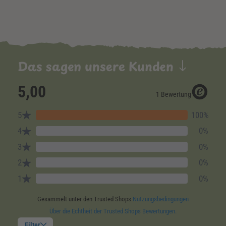
Das sagen unsere Kunden