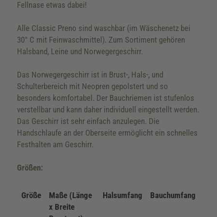
Fellnase etwas dabei!
Alle Classic Preno sind waschbar (im Wäschenetz bei
30° C mit Feinwaschmittel). Zum Sortiment gehören
Halsband, Leine und Norwegergeschirr.
Das Norwegergeschirr ist in Brust-, Hals-, und
Schulterbereich mit Neopren gepolstert und so
besonders komfortabel. Der Bauchriemen ist stufenlos
verstellbar und kann daher individuell eingestellt werden.
Das Geschirr ist sehr einfach anzulegen. Die
Handschlaufe an der Oberseite ermöglicht ein schnelles
Festhalten am Geschirr.
Größen:
Größe
Maße (Länge
Halsumfang
Bauchumfang
x Breite