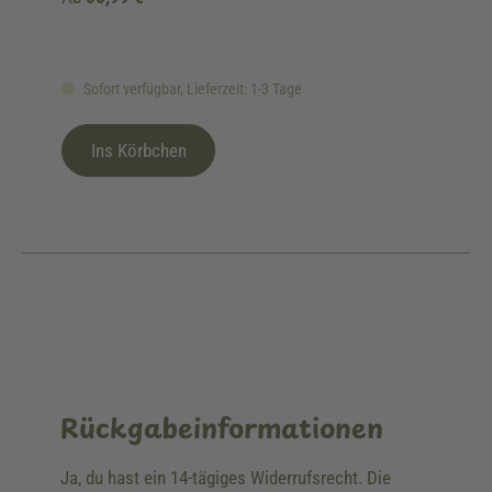
Sofort verfügbar, Lieferzeit: 1-3 Tage
Ins Körbchen
Rückgabeinformationen
Ja, du hast ein 14-tägiges Widerrufsrecht. Die