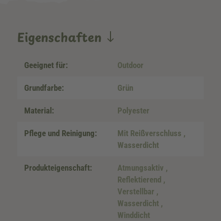
Eigenschaften
Geeignet für:
Outdoor
Grundfarbe:
Grün
Material:
Polyester
Pflege und Reinigung:
Mit Reißverschluss
,
Wasserdicht
Produkteigenschaft:
Atmungsaktiv
,
Reflektierend
,
Verstellbar
,
Wasserdicht
,
Winddicht