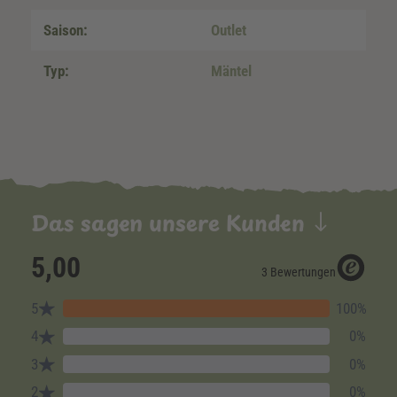
Saison:
Outlet
Typ:
Mäntel
Das sagen unsere Kunden