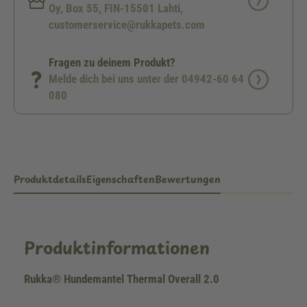
Oy, Box 55, FIN-15501 Lahti,
customerservice@rukkapets.com
Fragen zu deinem Produkt?
Melde dich bei uns unter der 04942-60 64
080
Produktdetails
Eigenschaften
Bewertungen
Produktinformationen
Rukka® Hundemantel Thermal Overall 2.0