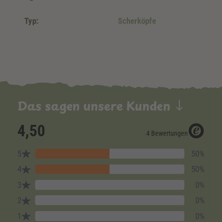
Typ:
Scherköpfe
Das sagen unsere Kunden