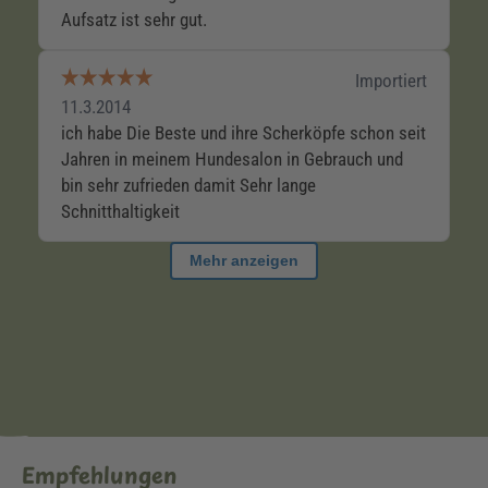
Empfehlungen