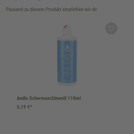
Passend zu diesem Produkt empfehlen wir dir
Produktgalerie überspringen
Andis Schermaschinenöl 118ml
5,19 €*