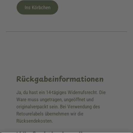
Ins Körbchen
Rückgabeinformationen
Ja, du hast ein 14-tägiges Widerrufsrecht. Die
Ware muss ungetragen, ungeöffnet und
originalverpackt sein. Bei Verwendung des
Retourelabels übernehmen wir die
Rücksendekosten.