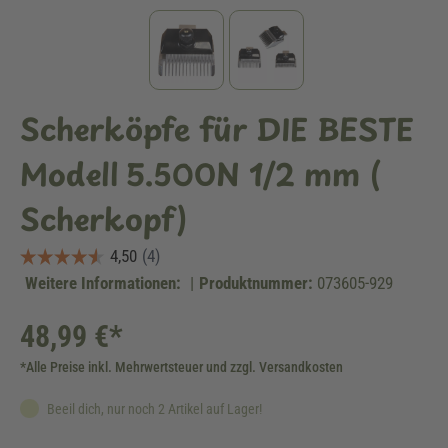
Scherköpfe für DIE BESTE
Modell 5.500N 1/2 mm (
Scherkopf)
Weitere Informationen:
|
Produktnummer:
073605-929
48,99 €*
*Alle Preise inkl. Mehrwertsteuer und zzgl. Versandkosten
Beeil dich, nur noch 2 Artikel auf Lager!