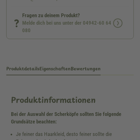
Fragen zu deinem Produkt?
Melde dich bei uns unter der 04942-60 64
080
Produktdetails
Eigenschaften
Bewertungen
Produktinformationen
Bei der Auswahl der Scherköpfe sollten Sie folgende
Grundsätze beachten:
Je feiner das Haarkleid, desto feiner sollte die