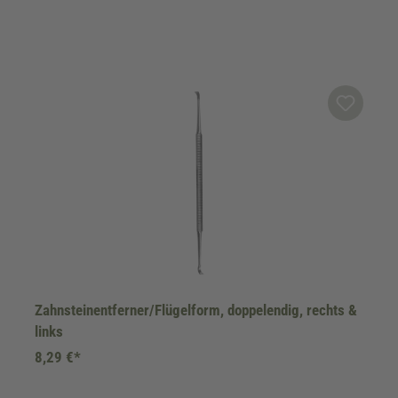
Zahnsteinentferner/Flügelform, doppelendig, rechts &
links
8,29 €*