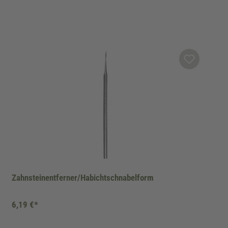
Zahnsteinentferner/Habichtschnabelform
6,19 €*