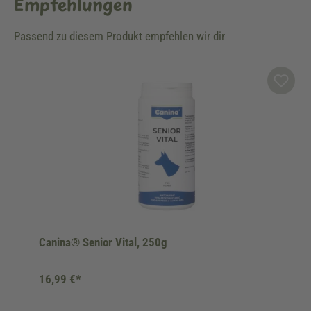
Empfehlungen
Passend zu diesem Produkt empfehlen wir dir
Produktgalerie überspringen
Canina® Senior Vital, 250g
16,99 €*