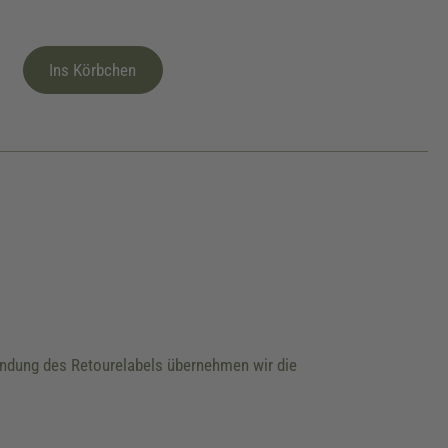
Ins Körbchen
wendung des Retourelabels übernehmen wir die