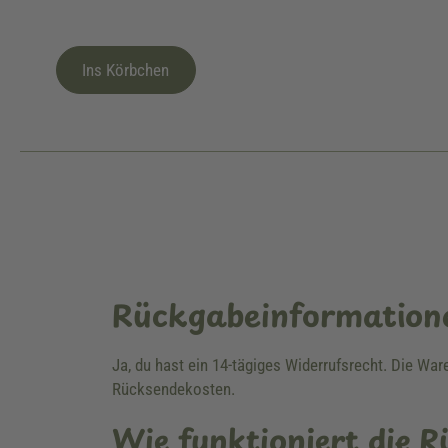
Ins Körbchen
Rückgabeinformation
Ja, du hast ein 14-tägiges Widerrufsrecht. Die Wa
Rücksendekosten.
Wie funktioniert die 