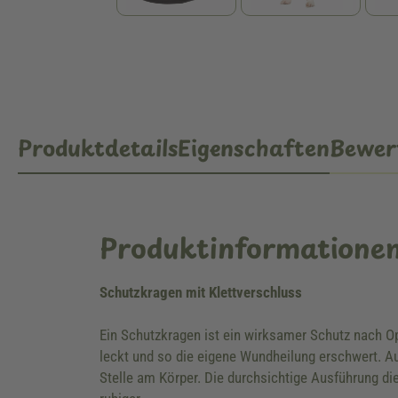
Produktdetails
Eigenschaften
Bewer
Produktinformatione
Schutzkragen mit Klettverschluss
Ein Schutzkragen ist ein wirksamer Schutz nach O
leckt und so die eigene Wundheilung erschwert. A
Stelle am Körper. Die durchsichtige Ausführung die