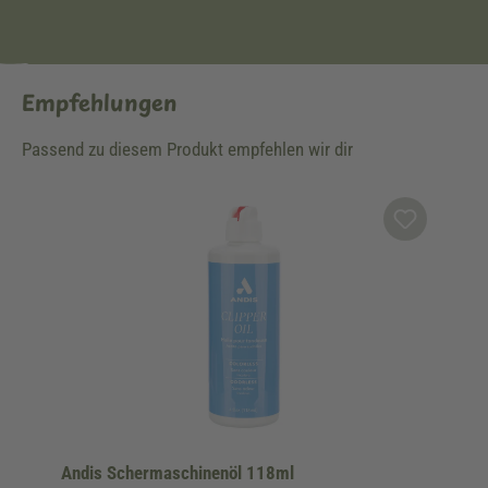
Empfehlungen
Passend zu diesem Produkt empfehlen wir dir
Produktgalerie überspringen
Andis Schermaschinenöl 118ml