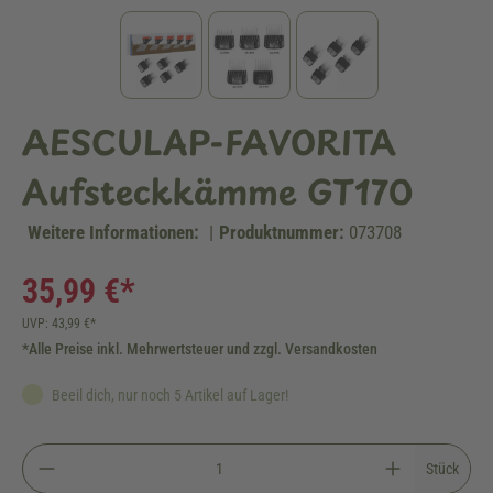
AESCULAP-FAVORITA
Aufsteckkämme GT170
Weitere Informationen:
|
Produktnummer:
073708
35,99 €*
UVP: 43,99 €*
*Alle Preise inkl. Mehrwertsteuer und zzgl. Versandkosten
Beeil dich, nur noch 5 Artikel auf Lager!
Stück