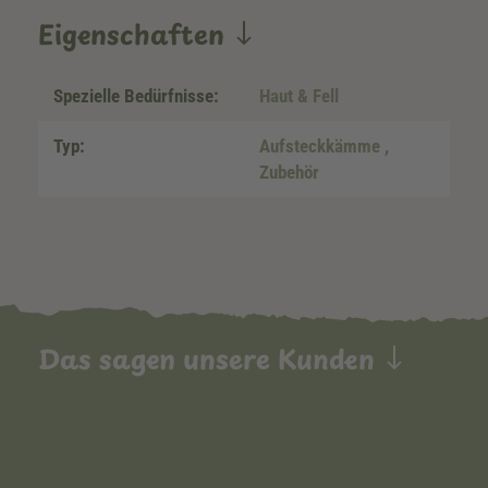
Eigenschaften
Spezielle Bedürfnisse:
Haut & Fell
Typ:
Aufsteckkämme
,
Zubehör
Das sagen unsere Kunden