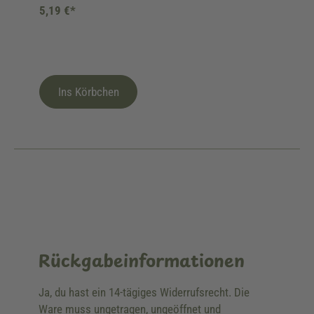
5,19 €*
Ins Körbchen
Rückgabeinformationen
Ja, du hast ein 14-tägiges Widerrufsrecht. Die
Ware muss ungetragen, ungeöffnet und