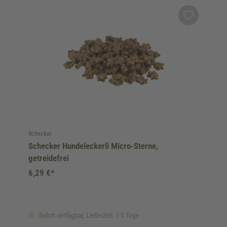
Schecker
Schecker Hundeleckerli Micro-Sterne,
getreidefrei
6,29 €*
Sofort verfügbar, Lieferzeit: 1-3 Tage