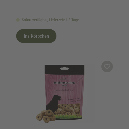
Sofort verfügbar, Lieferzeit: 1-3 Tage
Ins Körbchen