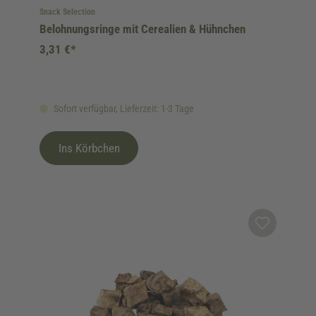
Snack Selection
Belohnungsringe mit Cerealien & Hühnchen
3,31 €*
Sofort verfügbar, Lieferzeit: 1-3 Tage
Ins Körbchen