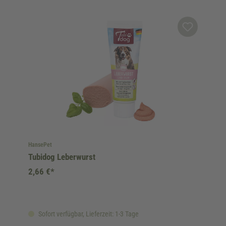
HansePet
Tubidog Leberwurst
2,66 €*
Sofort verfügbar, Lieferzeit: 1-3 Tage