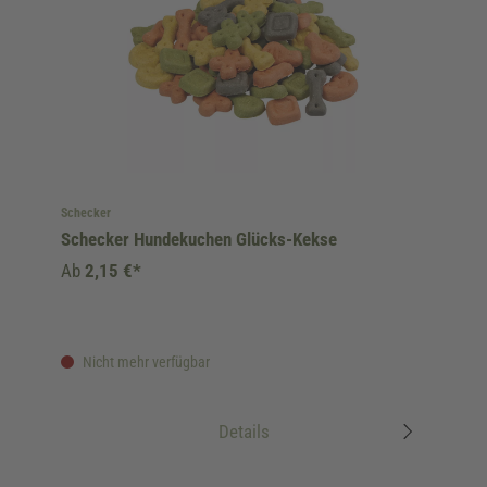
Schecker
Schecker Hundekuchen Glücks-Kekse
Ab
2,15 €*
Nicht mehr verfügbar
Details