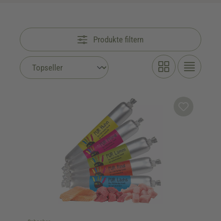
Produkte filtern