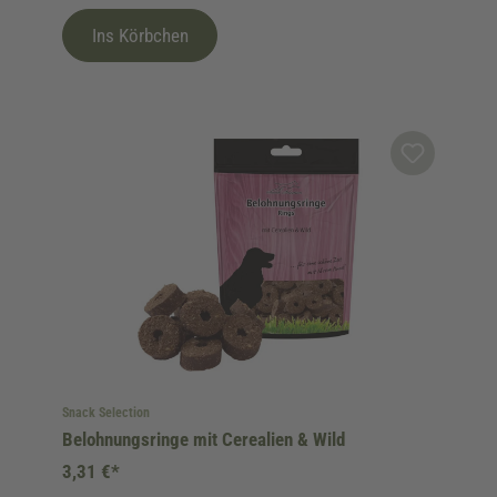
Ins Körbchen
Snack Selection
Belohnungsringe mit Cerealien & Wild
3,31 €*