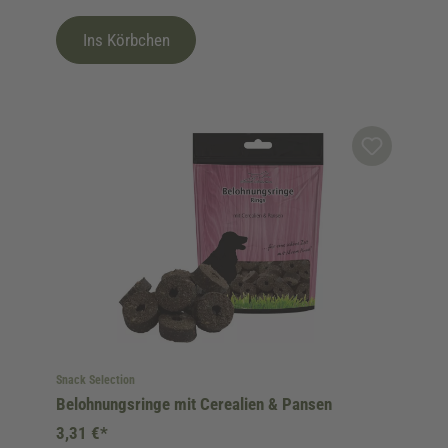
Ins Körbchen
Snack Selection
Belohnungsringe mit Cerealien & Pansen
3,31 €*