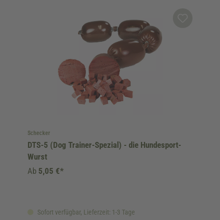
Schecker
DTS-5 (Dog Trainer-Spezial) - die Hundesport-
Wurst
Ab
5,05 €*
Sofort verfügbar, Lieferzeit: 1-3 Tage