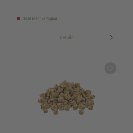
Nicht mehr verfügbar
Details