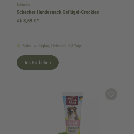
Schecker
Schecker Hundesnack Geflügel-Crockies
Ab
3,59 €*
Sofort verfügbar, Lieferzeit: 1-3 Tage
Ins Körbchen