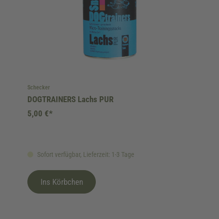
Schecker
DOGTRAINERS Lachs PUR
5,00 €*
Sofort verfügbar, Lieferzeit: 1-3 Tage
Ins Körbchen