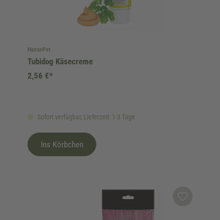
HansePet
Tubidog Käsecreme
2,56 €*
Sofort verfügbar, Lieferzeit: 1-3 Tage
Ins Körbchen