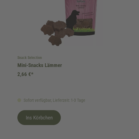
Snack Selection
Mini-Snacks Lämmer
2,66 €*
Sofort verfügbar, Lieferzeit: 1-3 Tage
Ins Körbchen