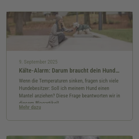
9. September 2025
Kälte-Alarm: Darum braucht dein Hund in der kalten Jahreszeit einen Mantel
Wenn die Temperaturen sinken, fragen sich viele
Hundebesitzer: Soll ich meinem Hund einen
Mantel anziehen? Diese Frage beantworten wir in
diesem Blogartikel!
Mehr dazu