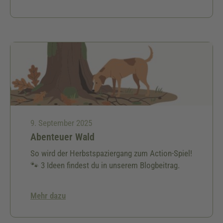
Geschenkideen.🎅🏻
9. September 2025
Abenteuer Wald
So wird der Herbstspaziergang zum Action-Spiel!
🐾 3 Ideen findest du in unserem Blogbeitrag.
Mehr dazu