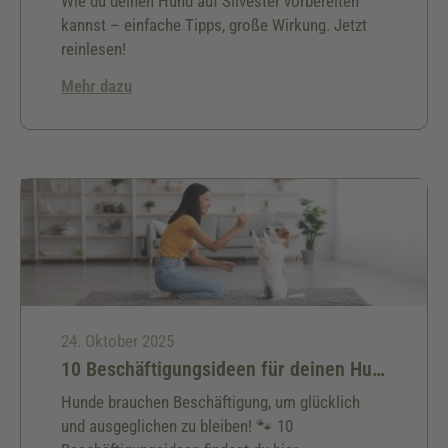
Wie du deinen Hund auf Silvester vorbereiten
kannst – einfache Tipps, große Wirkung. Jetzt
reinlesen!
Mehr dazu
24. Oktober 2025
10 Beschäftigungsideen für deinen Hund
Hunde brauchen Beschäftigung, um glücklich
und ausgeglichen zu bleiben! 🐾 10