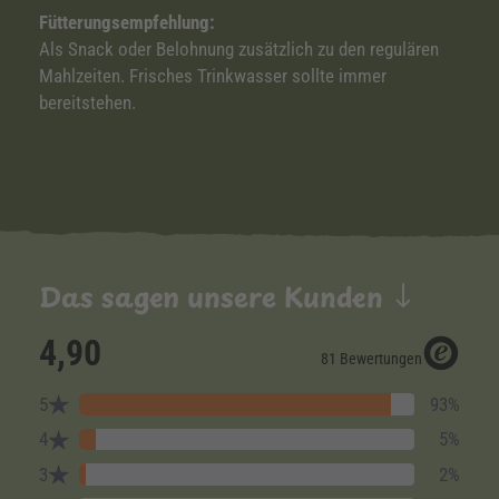
Fütterungsempfehlung:
Als Snack oder Belohnung zusätzlich zu den regulären
Mahlzeiten. Frisches Trinkwasser sollte immer
bereitstehen.
Das sagen unsere Kunden