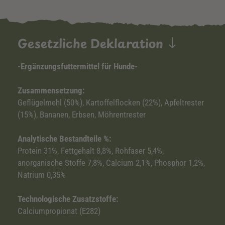
Gesetzliche Deklaration
-Ergänzungsfuttermittel für Hunde-
Zusammensetzung:
Geflügelmehl (50%), Kartoffelflocken (22%), Apfeltrester
(15%), Bananen, Erbsen, Möhrentrester
Analytische Bestandteile %:
Protein 31%, Fettgehalt 8,8%, Rohfaser 5,4%,
anorganische Stoffe 7,8%, Calcium 2,1%, Phosphor 1,2%,
Natrium 0,35%
Technologische Zusatzstoffe:
Calciumpropionat (E282)