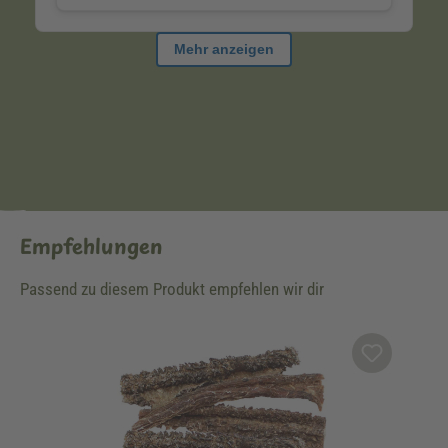
Empfehlungen
Passend zu diesem Produkt empfehlen wir dir
Produktgalerie überspringen