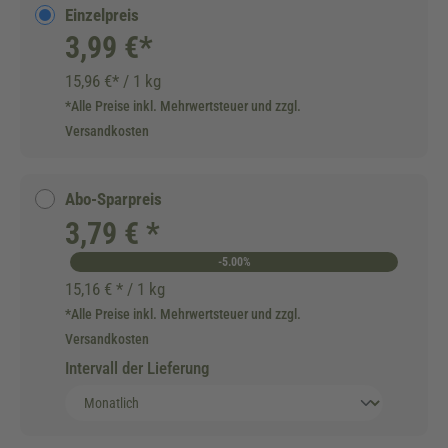
Einzelpreis
3,99 €*
15,96 €* / 1 kg
*Alle Preise inkl. Mehrwertsteuer und zzgl.
Versandkosten
Abo-Sparpreis
3,79 € *
-5.00%
15,16 € * / 1 kg
*Alle Preise inkl. Mehrwertsteuer und zzgl.
Versandkosten
Intervall der Lieferung