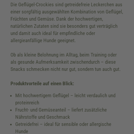
Die Geflügel-Crockies sind getreidefreie Leckerchen aus
einer sorgfältig ausgewählten Kombination von Geflügel,
Früchten und Gemüse. Dank der hochwertigen,
natürlichen Zutaten sind sie besonders gut verträglich
und damit auch ideal für empfindliche oder
allergieanfällige Hunde geeignet.
Ob als kleine Belohnung im Alltag, beim Training oder
als gesunde Aufmerksamkeit zwischendurch – diese
Snacks schmecken nicht nur gut, sondern tun auch gut.
Produktvorteile auf einen Blick:
Mit hochwertigem Geflügel – leicht verdaulich und
proteinreich
Frucht- und Gemüseanteil – liefert zusätzliche
Nährstoffe und Geschmack
Getreidefrei – ideal für sensible oder allergische
Hunde