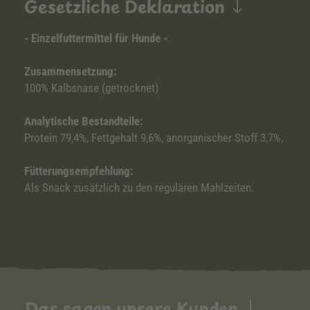
Gesetzliche Deklaration
- Einzelfuttermittel für Hunde -
Zusammensetzung:
100% Kalbsnase (getrocknet)
Analytische Bestandteile:
Protein 79,4%, Fettgehalt 9,6%, anorganischer Stoff 3,7%.
Fütterungsempfehlung:
Als Snack zusätzlich zu den regulären Mahlzeiten.
Das sagen unsere Kunden