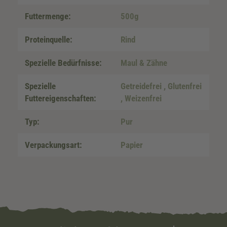
Futtermenge:
500g
Proteinquelle:
Rind
Spezielle Bedürfnisse:
Maul & Zähne
Spezielle
Getreidefrei
, Glutenfrei
Futtereigenschaften:
, Weizenfrei
Typ:
Pur
Verpackungsart:
Papier