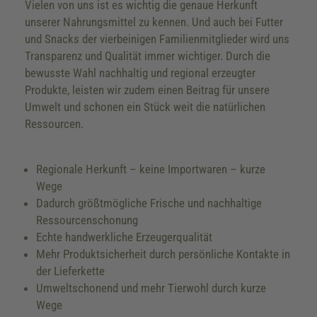
Vielen von uns ist es wichtig die genaue Herkunft
unserer Nahrungsmittel zu kennen. Und auch bei Futter
und Snacks der vierbeinigen Familienmitglieder wird uns
Transparenz und Qualität immer wichtiger. Durch die
bewusste Wahl nachhaltig und regional erzeugter
Produkte, leisten wir zudem einen Beitrag für unsere
Umwelt und schonen ein Stück weit die natürlichen
Ressourcen.
Regionale Herkunft – keine Importwaren – kurze
Wege
Dadurch größtmögliche Frische und nachhaltige
Ressourcenschonung
Echte handwerkliche Erzeugerqualität
Mehr Produktsicherheit durch persönliche Kontakte in
der Lieferkette
Umweltschonend und mehr Tierwohl durch kurze
Wege