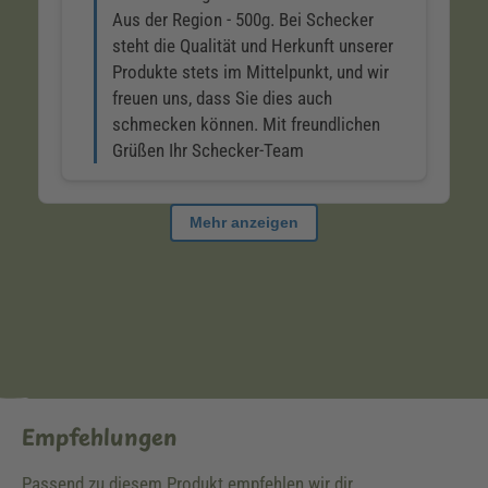
Empfehlungen
Passend zu diesem Produkt empfehlen wir dir