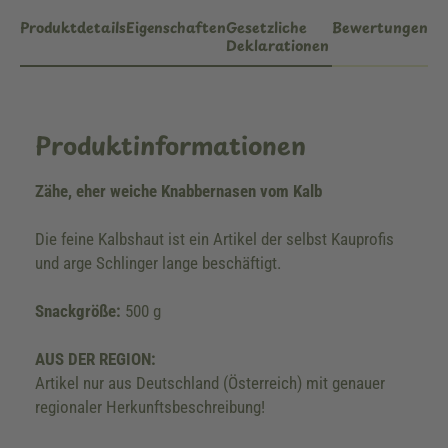
Produktdetails
Eigenschaften
Gesetzliche
Bewertungen
Deklarationen
Produktinformationen
Zähe, eher weiche Knabbernasen vom Kalb
Die feine Kalbshaut ist ein Artikel der selbst Kauprofis
und arge Schlinger lange beschäftigt.
Snackgröße:
500 g
AUS DER REGION:
Artikel nur aus Deutschland (Österreich) mit genauer
regionaler Herkunftsbeschreibung!