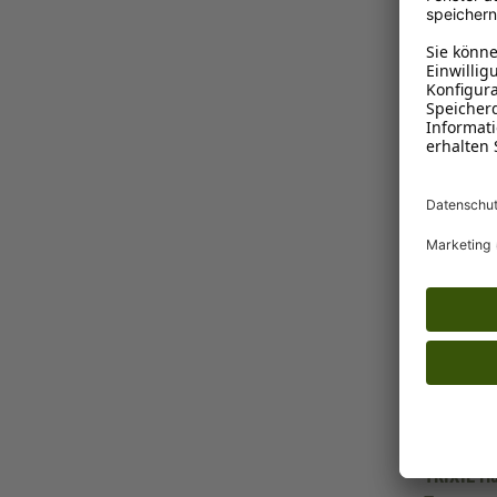
TRIXIE
TRIXIE H