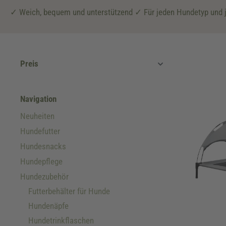
✓ Weich, bequem und unterstützend ✓ Für jeden Hundetyp und 
Preis
Navigation
Neuheiten
Hundefutter
Hundesnacks
Hundepflege
Hundezubehör
Futterbehälter für Hunde
Hundenäpfe
Hundetrinkflaschen