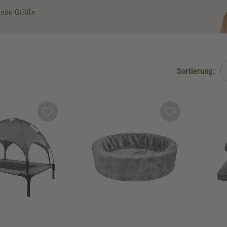
jede Größe