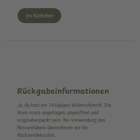
Ins Körbchen
Rückgabeinformationen
Ja, du hast ein 14-tägiges Widerrufsrecht. Die
Ware muss ungetragen, ungeöffnet und
originalverpackt sein. Bei Verwendung des
Retourelabels übernehmen wir die
Rücksendekosten.