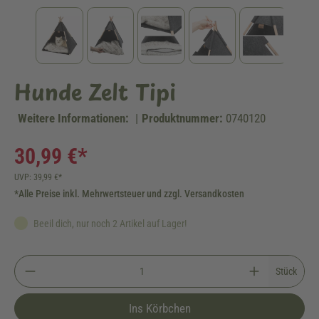
Hunde Zelt Tipi
Weitere Informationen:
|
Produktnummer:
0740120
30,99 €*
UVP: 39,99 €*
*Alle Preise inkl. Mehrwertsteuer und zzgl. Versandkosten
Beeil dich, nur noch 2 Artikel auf Lager!
Stück
Ins Körbchen