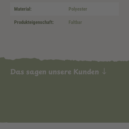
Material:
Polyester
Produkteigenschaft:
Faltbar
Das sagen unsere Kunden