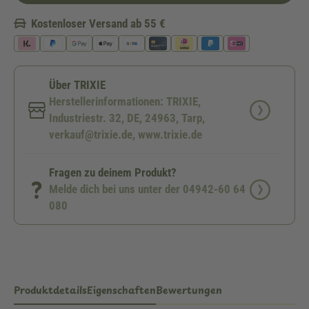
Kostenloser Versand ab 55 €
Über TRIXIE
Herstellerinformationen: TRIXIE,
Industriestr. 32, DE, 24963, Tarp,
verkauf@trixie.de, www.trixie.de
Fragen zu deinem Produkt?
Melde dich bei uns unter der 04942-60 64
080
Produktdetails
Eigenschaften
Bewertungen