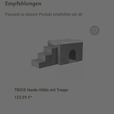
Empfehlungen
Passend zu diesem Produkt empfehlen wir dir
Produktgalerie überspringen
TRIXIE Hunde-Höhle mit Treppe
123,99 €*