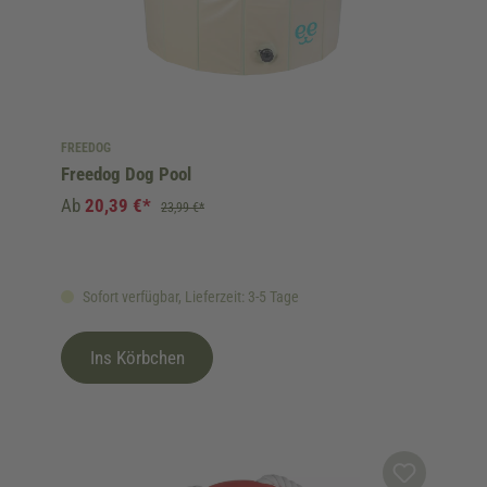
FREEDOG
Freedog Dog Pool
Ab
20,39 €*
23,99 €*
Sofort verfügbar, Lieferzeit: 3-5 Tage
Ins Körbchen