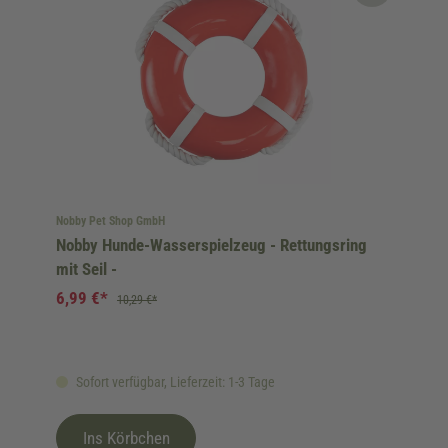
Nobby Pet Shop GmbH
Nobby Hunde-Wasserspielzeug - Rettungsring
mit Seil -
6,99 €*
10,29 €*
Sofort verfügbar, Lieferzeit: 1-3 Tage
Ins Körbchen