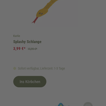
Karlie
Splashy Schlange
3,99 €*
15,99 €*
Sofort verfügbar, Lieferzeit: 1-3 Tage
Ins Körbchen