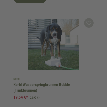
Kerbl
Kerbl Wasserspringbrunnen Bubble
(Trinkbrunnen)
19,54 €*
22,99 €*