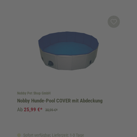
Nobby Pet Shop GmbH
Nobby Hunde-Pool COVER mit Abdeckung
Ab
25,99 €*
30,99 €*
Sofort verfügbar, Lieferzeit: 1-3 Tage