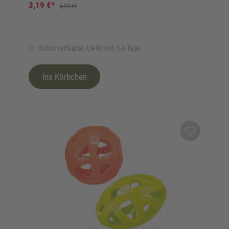
3,19 €*
6,19 €*
Sofort verfügbar, Lieferzeit: 1-3 Tage
Ins Körbchen