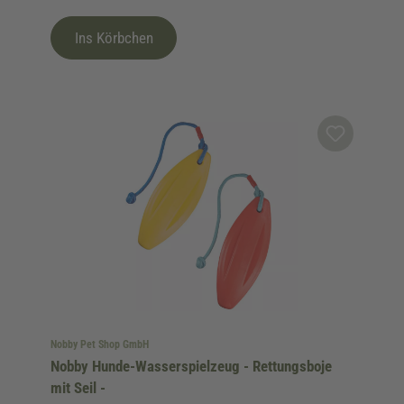
Ins Körbchen
Nobby Pet Shop GmbH
Nobby Hunde-Wasserspielzeug - Rettungsboje
mit Seil -