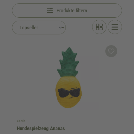
Produkte filtern
Karlie
Hundespielzeug Ananas