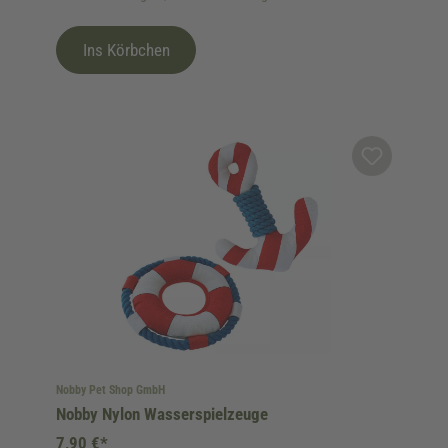
Ins Körbchen
Nobby Pet Shop GmbH
Nobby Nylon Wasserspielzeuge
7,90 €*