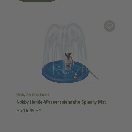
Nobby Pet Shop GmbH
Nobby Hunde-Wasserspielmatte Splashy Mat
Ab
16,99 €*