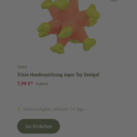
TRIXIE
Trixie Hundespielzeug Aqua Toy Seeigel
7,99 €*
11,99 €*
Sofort verfügbar, Lieferzeit: 1-3 Tage
Ins Körbchen