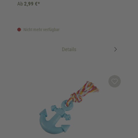
Ab
2,99 €*
Nicht mehr verfügbar
Details