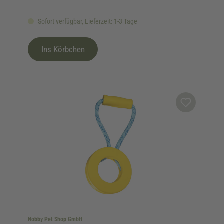
Sofort verfügbar, Lieferzeit: 1-3 Tage
Ins Körbchen
Nobby Pet Shop GmbH