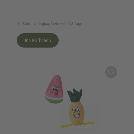
Sofort verfügbar, Lieferzeit: 1-3 Tage
Ins Körbchen