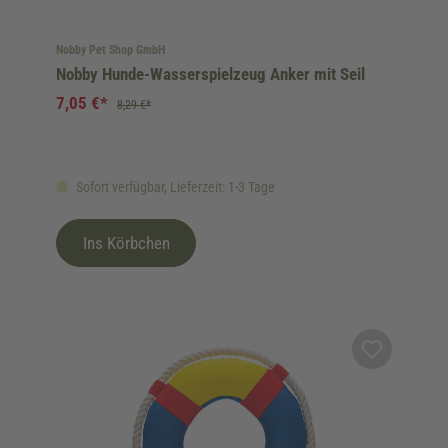
Nobby Pet Shop GmbH
Nobby Hunde-Wasserspielzeug Anker mit Seil
7,05 €*
8,29 €*
Sofort verfügbar, Lieferzeit: 1-3 Tage
Ins Körbchen