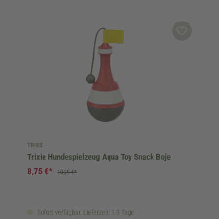
TRIXIE
Trixie Hundespielzeug Aqua Toy Snack Boje
8,75 €*
10,29 €*
Sofort verfügbar, Lieferzeit: 1-3 Tage