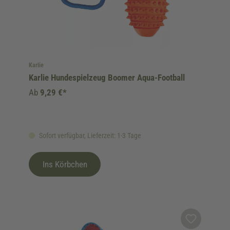
Karlie
Karlie Hundespielzeug Boomer Aqua-Football
Ab
9,29 €*
Sofort verfügbar, Lieferzeit: 1-3 Tage
Ins Körbchen