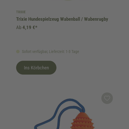
TRIXIE
Trixie Hundespielzeug Wabenball / Wabenrugby
Ab
4,19 €*
Sofort verfügbar, Lieferzeit: 1-3 Tage
Ins Körbchen