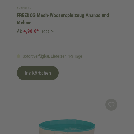
FREEDOG
FREEDOG Mesh-Wasserspielzeug Ananas und
Melone
Ab
4,90 €*
10,29 €*
Sofort verfügbar, Lieferzeit: 1-3 Tage
Ins Körbchen