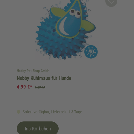
Nobby Pet Shop GmbH
Nobby Kühlmaus für Hunde
4,99 €*
6,19 €*
Sofort verfügbar, Lieferzeit: 1-3 Tage
Ins Körbchen