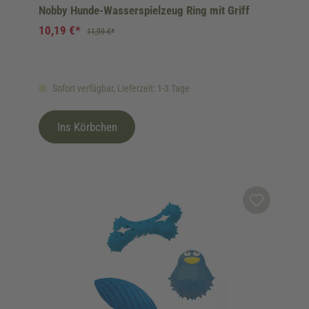
Nobby Hunde-Wasserspielzeug Ring mit Griff
10,19 €*
11,99 €*
Sofort verfügbar, Lieferzeit: 1-3 Tage
Ins Körbchen