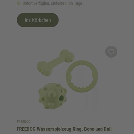
Sofort verfügbar, Lieferzeit: 1-3 Tage
Ins Körbchen
FREEDOG
FREEDOG Wasserspielzeug Ring, Bone und Ball