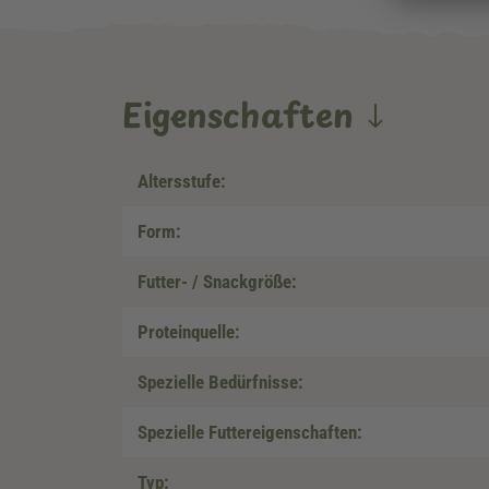
Eigenschaften
Altersstufe:
Form:
Futter- / Snackgröße:
Proteinquelle:
Spezielle Bedürfnisse:
Spezielle Futtereigenschaften:
Typ: