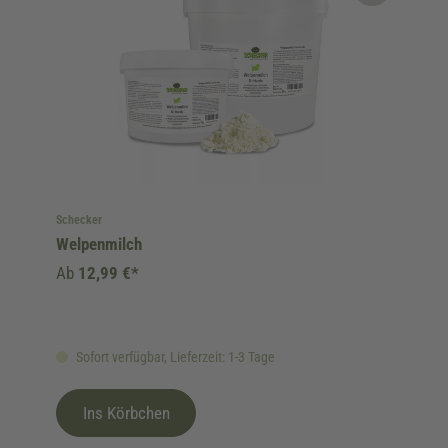
Schecker
Welpenmilch
Ab
12,99 €*
Sofort verfügbar, Lieferzeit: 1-3 Tage
Ins Körbchen