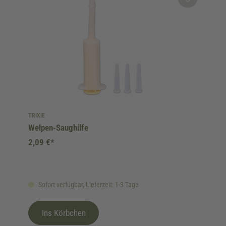
TRIXIE
Welpen-Saughilfe
2,09 €*
Sofort verfügbar, Lieferzeit: 1-3 Tage
Ins Körbchen