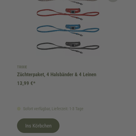
TRIXIE
Züchterpaket, 4 Halsbänder & 4 Leinen
13,99 €*
Sofort verfügbar, Lieferzeit: 1-3 Tage
Ins Körbchen