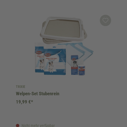
TRIXIE
Welpen-Set Stubenrein
19,99 €*
Nicht mehr verfügbar