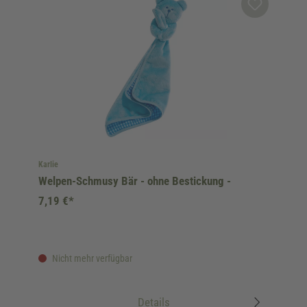
Karlie
Welpen-Schmusy Bär - ohne Bestickung -
7,19 €*
Nicht mehr verfügbar
Details