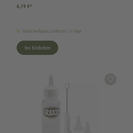
6,19 €*
Sofort verfügbar, Lieferzeit: 1-3 Tage
Ins Körbchen