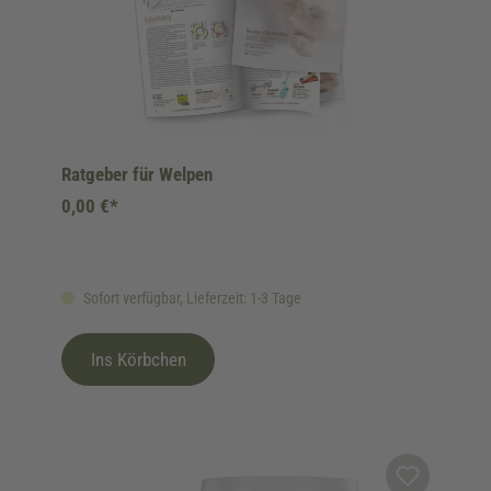
Ratgeber für Welpen
0,00 €*
Sofort verfügbar, Lieferzeit: 1-3 Tage
Ins Körbchen