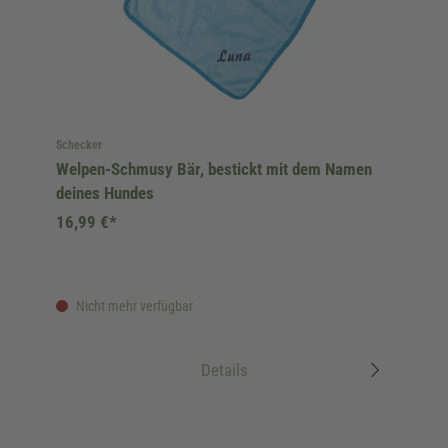
Schecker
Welpen-Schmusy Bär, bestickt mit dem Namen
deines Hundes
16,99 €*
Nicht mehr verfügbar
Details