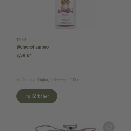
TRIXIE
Welpenshampoo
3,59 €*
Sofort verfügbar, Lieferzeit: 1-3 Tage
Ins Körbchen