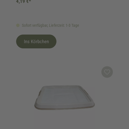
4,19 €*
Sofort verfügbar, Lieferzeit: 1-3 Tage
Ins Körbchen