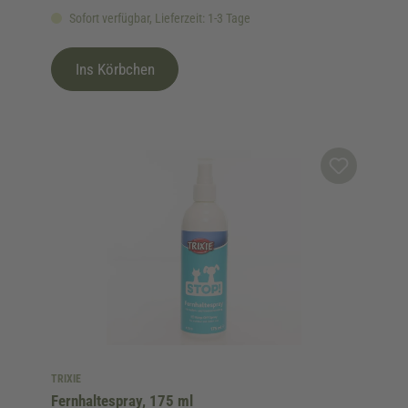
Sofort verfügbar, Lieferzeit: 1-3 Tage
Ins Körbchen
TRIXIE
Fernhaltespray, 175 ml