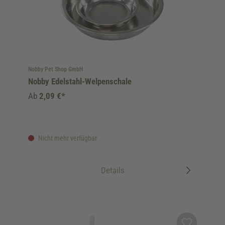
Nobby Pet Shop GmbH
Nobby Edelstahl-Welpenschale
Ab
2,09 €*
Nicht mehr verfügbar
Details