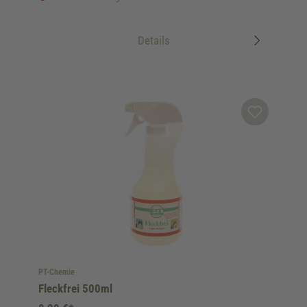
Details
PT-Chemie
Fleckfrei 500ml