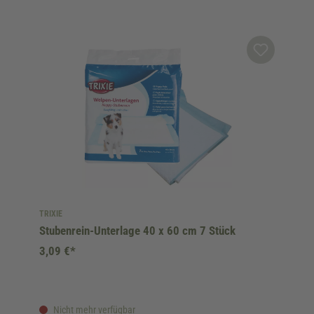
TRIXIE
Stubenrein-Unterlage 40 x 60 cm 7 Stück
3,09 €*
Nicht mehr verfügbar