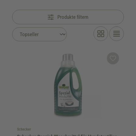
Produkte filtern
Schecker