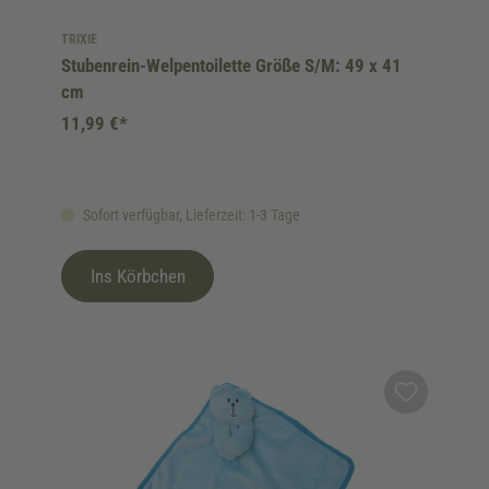
TRIXIE
Stubenrein-Welpentoilette Größe S/M: 49 x 41
cm
11,99 €*
Sofort verfügbar, Lieferzeit: 1-3 Tage
Ins Körbchen