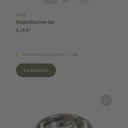
TRIXIE
Welpenflaschen-Set
5,19 €*
Sofort verfügbar, Lieferzeit: 1-3 Tage
Ins Körbchen