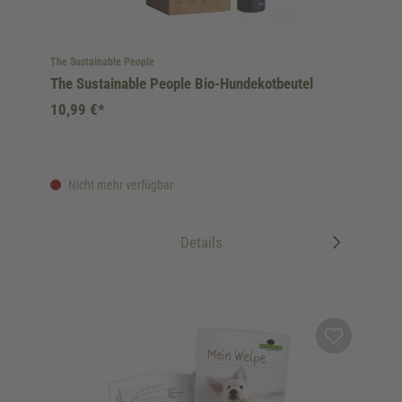
The Sustainable People
The Sustainable People Bio-Hundekotbeutel
10,99 €*
Nicht mehr verfügbar
Details