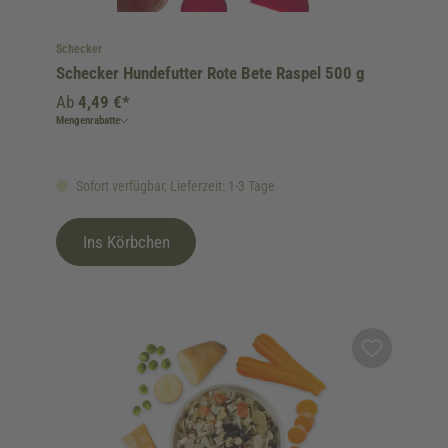
Schecker
Schecker Hundefutter Rote Bete Raspel 500 g
Ab
4,49 €*
Mengenrabatte
Sofort verfügbar, Lieferzeit: 1-3 Tage
Ins Körbchen