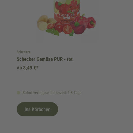
Schecker
Schecker Gemüse PUR - rot
Ab
3,49 €*
Sofort verfügbar, Lieferzeit: 1-3 Tage
Ins Körbchen