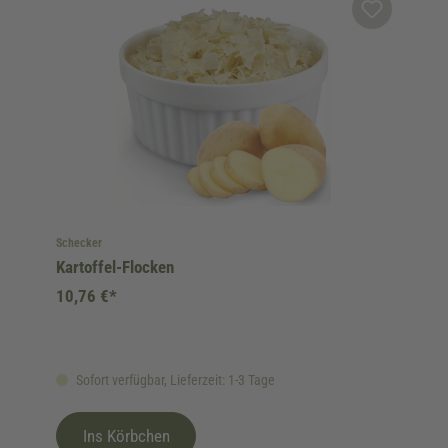
Schecker
Kartoffel-Flocken
10,76 €*
Sofort verfügbar, Lieferzeit: 1-3 Tage
Ins Körbchen