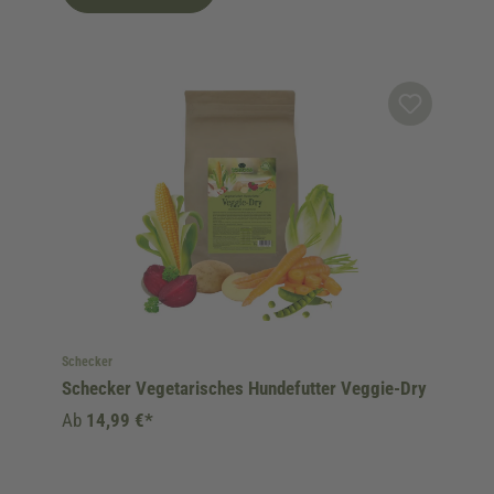
Schecker
Schecker Vegetarisches Hundefutter Veggie-Dry
Ab
14,99 €*