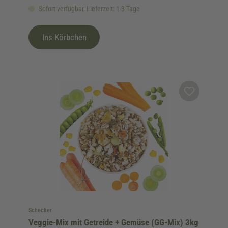
Sofort verfügbar, Lieferzeit: 1-3 Tage
Ins Körbchen
Schecker
Veggie-Mix mit Getreide + Gemüse (GG-Mix) 3kg