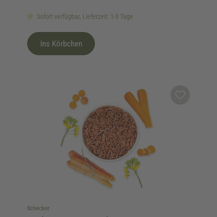
Sofort verfügbar, Lieferzeit: 1-3 Tage
Ins Körbchen
Schecker