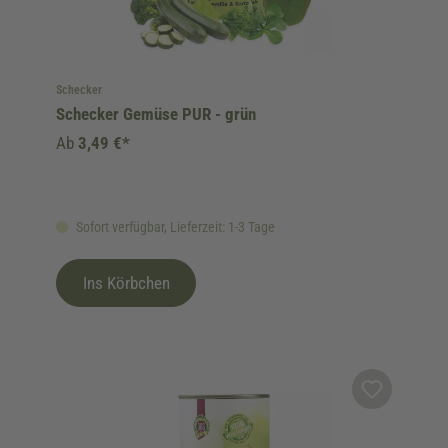
Schecker
Schecker Gemüse PUR - grün
Ab
3,49 €*
Sofort verfügbar, Lieferzeit: 1-3 Tage
Ins Körbchen