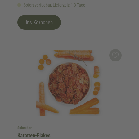
Sofort verfügbar, Lieferzeit: 1-3 Tage
Ins Körbchen
Schecker
Karotten-Flakes