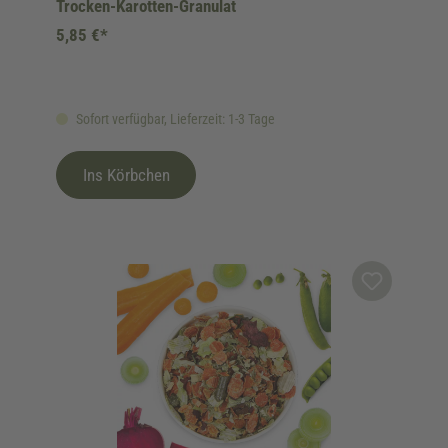
Trocken-Karotten-Granulat
5,85 €*
Sofort verfügbar, Lieferzeit: 1-3 Tage
Ins Körbchen