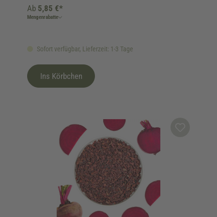
Ab
5,85 €*
Mengenrabatte
Sofort verfügbar, Lieferzeit: 1-3 Tage
Ins Körbchen