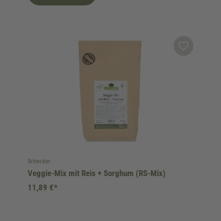
Schecker
Veggie-Mix mit Reis + Sorghum (RS-Mix)
11,89 €*