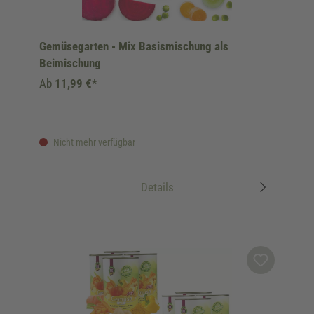
Gemüsegarten - Mix Basismischung als
Beimischung
Ab
11,99 €*
Nicht mehr verfügbar
Details