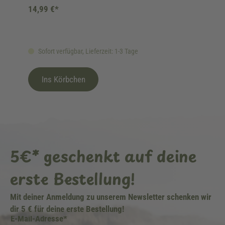
14,99 €*
Sofort verfügbar, Lieferzeit: 1-3 Tage
Ins Körbchen
5€* geschenkt auf deine
erste Bestellung!
Mit deiner Anmeldung zu unserem Newsletter schenken wir
dir 5 € für deine erste Bestellung!
E-Mail-Adresse*