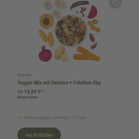
Schecker
Veggie-Mix mit Gemüse + Früchten 2kg
Ab
18,89 €*
Mengenrabatte
Sofort verfügbar, Lieferzeit: 1-3 Tage
Ins Körbchen