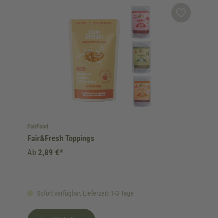
FairFood
Fair&Fresh Toppings
Ab
2,89 €*
Sofort verfügbar, Lieferzeit: 1-3 Tage