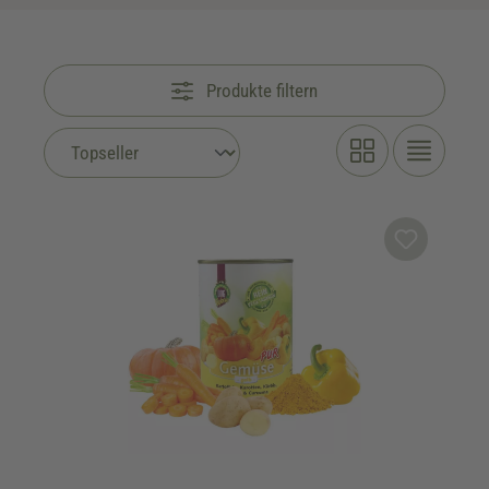
Produkte filtern