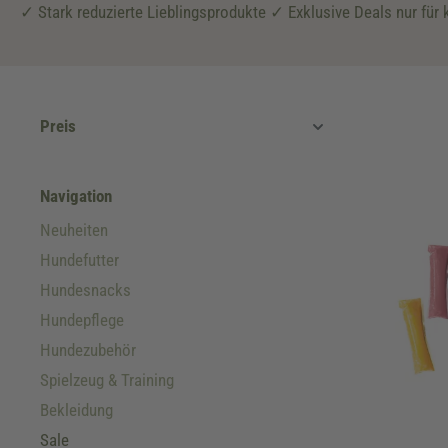
✓ Stark reduzierte Lieblingsprodukte ✓ Exklusive Deals nur für 
Preis
Navigation
Neuheiten
Hundefutter
Hundesnacks
Hundepflege
Hundezubehör
Spielzeug & Training
Bekleidung
Sale