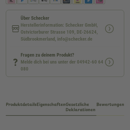
Über Schecker
Herstellerinformation: Schecker GmbH,
Ostvictorburer Strasse 109, DE-26624,
Südbrookmerland, info@schecker.de
Fragen zu deinem Produkt?
Melde dich bei uns unter der 04942-60 64
080
Produktdetails
Eigenschaften
Gesetzliche
Bewertungen
Deklarationen