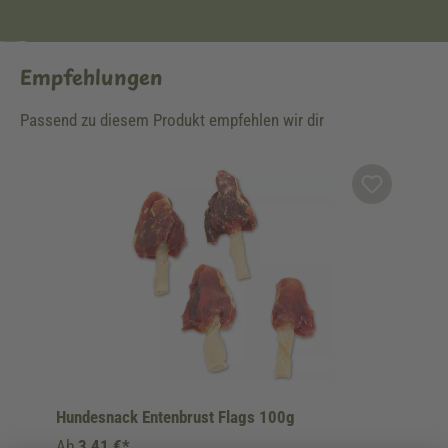
Empfehlungen
Passend zu diesem Produkt empfehlen wir dir
Produktgalerie überspringen
Hundesnack Entenbrust Flags 100g
Ab
3,41 €*