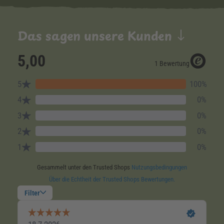
Das sagen unsere Kunden