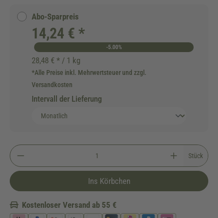
Abo-Sparpreis
14,24 € *
-5.00%
28,48 € * / 1 kg
*Alle Preise inkl. Mehrwertsteuer und zzgl.
Versandkosten
Intervall der Lieferung
Stück
Ins Körbchen
Kostenloser Versand ab 55 €