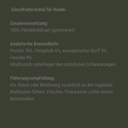
-Einzelfuttermittel für Hunde-
Zusammensetzung:
100% Pferdekehlkopf (getrocknet).
Analytische Bestandteile:
Protein 76%, Fettgehalt 6%, anorganischer Stoff 3%,
Feuchte 8%.
Inhaltsstofe unterliegen den natürlichen Schwankungen.
Fütterungsempfehlung:
Als Snack oder Belohnung zusätzlich zu den regulären
Mahlzeiten füttern. Frisches Trinkwasser sollte immer
bereitstehen.