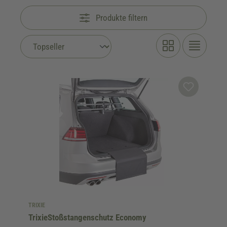
Produkte filtern
TRIXIE
TrixieStoßstangenschutz Economy