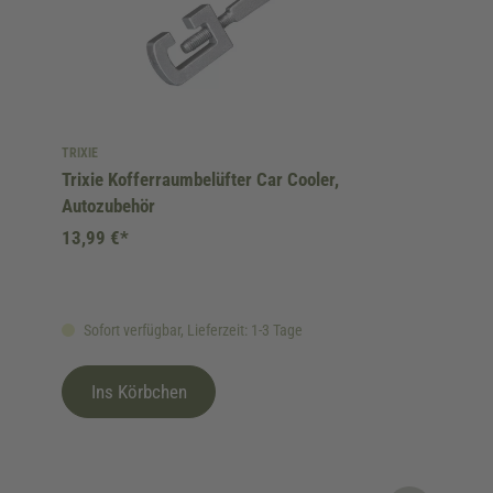
TRIXIE
Trixie Kofferraumbelüfter Car Cooler,
Autozubehör
13,99 €*
Sofort verfügbar, Lieferzeit: 1-3 Tage
Ins Körbchen