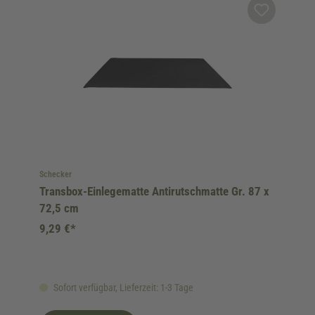
Schecker
Transbox-Einlegematte Antirutschmatte Gr. 87 x
72,5 cm
9,29 €*
Sofort verfügbar, Lieferzeit: 1-3 Tage