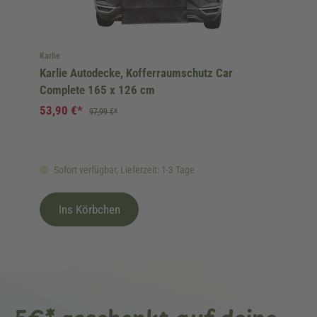
Karlie
Karlie Autodecke, Kofferraumschutz Car
Complete 165 x 126 cm
53,90 €*
97,99 €*
Sofort verfügbar, Lieferzeit: 1-3 Tage
Ins Körbchen