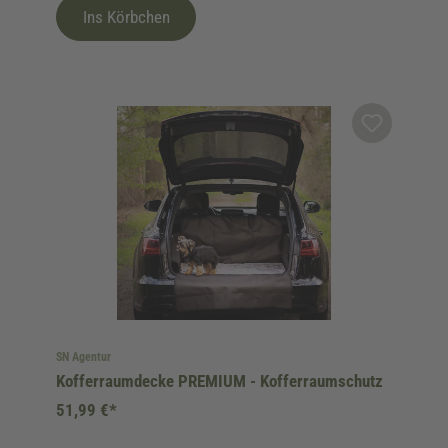
Ins Körbchen
SN Agentur
Kofferraumdecke PREMIUM - Kofferraumschutz
51,99 €*