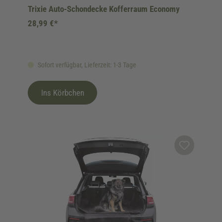
Trixie Auto-Schondecke Kofferraum Economy
28,99 €*
Sofort verfügbar, Lieferzeit: 1-3 Tage
Ins Körbchen