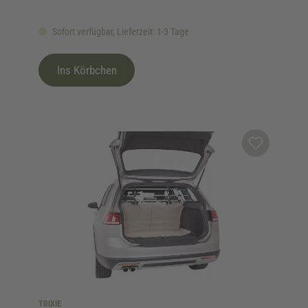
Sofort verfügbar, Lieferzeit: 1-3 Tage
Ins Körbchen
TRIXIE