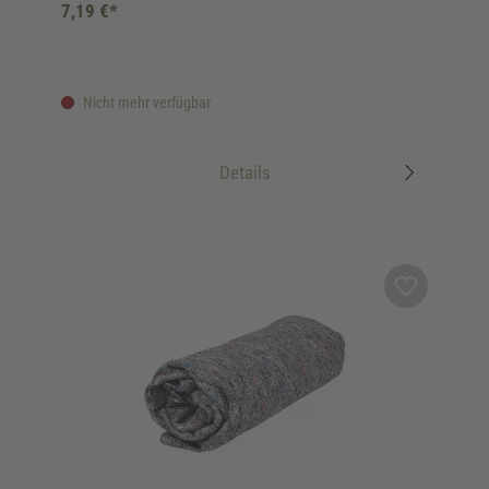
7,19 €*
Nicht mehr verfügbar
Details