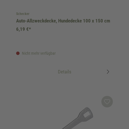
Schecker
Auto-Allzweckdecke, Hundedecke 100 x 150 cm
6,19 €*
Nicht mehr verfügbar
Details