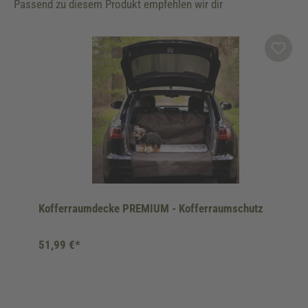
Passend zu diesem Produkt empfehlen wir dir
Produktgalerie überspringen
Kofferraumdecke PREMIUM - Kofferraumschutz
51,99 €*