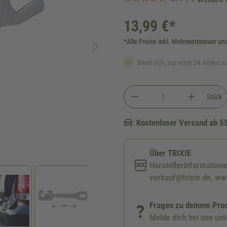
13,99 €*
*Alle Preise inkl. Mehrwertsteuer un
Beeil dich, nur noch 24 Artikel a
Stück
Kostenloser Versand ab 5
Über TRIXIE
Herstellerinformatione
verkauf@trixie.de, www
Fragen zu deinem Pro
Melde dich bei uns un