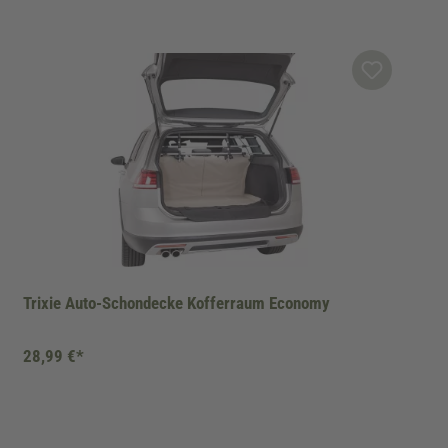
Trixie Auto-Schondecke Kofferraum Economy
28,99 €*