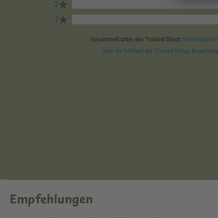
Empfehlungen