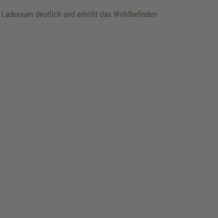
m Laderaum deutlich und erhöht das Wohlbefinden
!