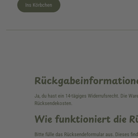
Ins Körbchen
Rückgabeinformation
Ja, du hast ein 14-tägiges Widerrufsrecht. Die Wa
Rücksendekosten.
Wie funktioniert die 
Bitte fülle das Rücksendeformular aus. Dieses fin