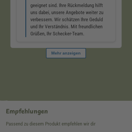
Empfehlungen
Passend zu diesem Produkt empfehlen wir dir