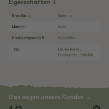
Eigenschaften
Grundfarbe:
Schwarz
Material:
Stahl
Produkteigenschaft:
Verstellbar
Typ:
Für die Reise
,
Hundegitter
, Zubehör
Das sagen unsere Kunden