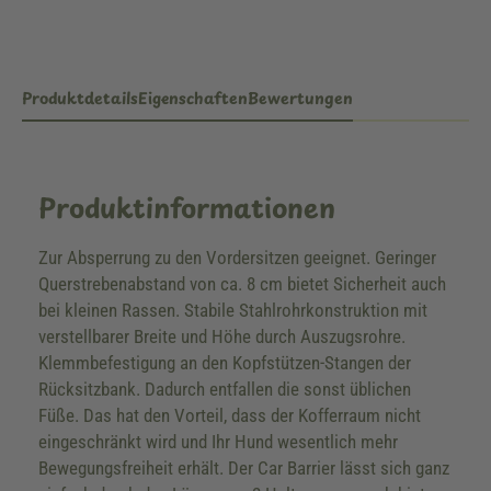
Produktdetails
Eigenschaften
Bewertungen
Produktinformationen
Zur Absperrung zu den Vordersitzen geeignet. Geringer
Querstrebenabstand von ca. 8 cm bietet Sicherheit auch
bei kleinen Rassen. Stabile Stahlrohrkonstruktion mit
verstellbarer Breite und Höhe durch Auszugsrohre.
Klemmbefestigung an den Kopfstützen-Stangen der
Rücksitzbank. Dadurch entfallen die sonst üblichen
Füße. Das hat den Vorteil, dass der Kofferraum nicht
eingeschränkt wird und Ihr Hund wesentlich mehr
Bewegungsfreiheit erhält. Der Car Barrier lässt sich ganz