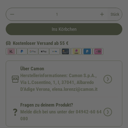
Stück
Ins Körbchen
Kostenloser Versand ab 55 €
Über Camon
Herstellerinformationen: Camon S.p.A.,
Via L.Cosentino, 1, I, 37041, Albaredo
D'Adige Verona, elena.lorenzi@camon.it
Fragen zu deinem Produkt?
Melde dich bei uns unter der 04942-60 64
080