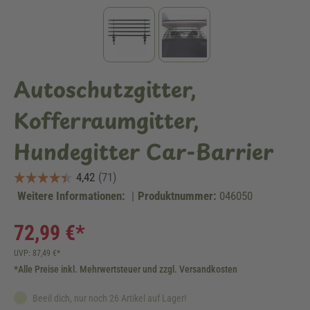
Autoschutzgitter,
Kofferraumgitter,
Hundegitter Car-Barrier
Weitere Informationen:
|
Produktnummer:
046050
72,99 €*
UVP: 87,49 €*
*Alle Preise inkl. Mehrwertsteuer und zzgl. Versandkosten
Beeil dich, nur noch 26 Artikel auf Lager!