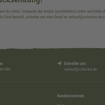
dest du online. Verpacke die Artikel anschließend sicher und klebe
ls Gast bestellt, schreibe uns eine Email an verkauf@schecker.de o
an
Schreibe uns
 64 080
verkauf@schecker.de
i
Kundenzentrum