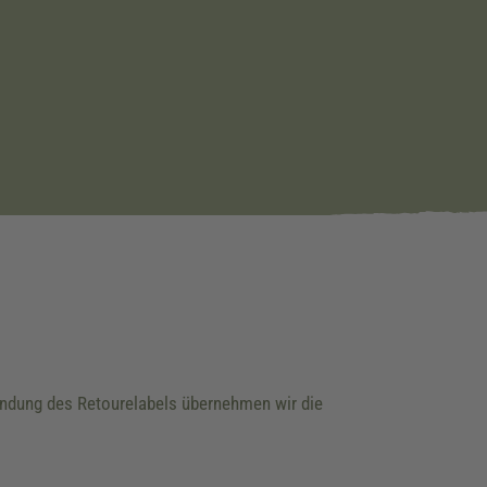
wendung des Retourelabels übernehmen wir die