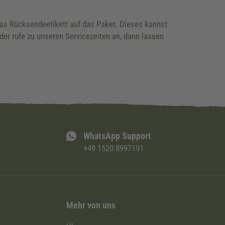
 das Rücksendeetikett auf das Paket. Dieses kannst
der rufe zu unseren Servicezeiten an, dann lassen
WhatsApp Support
+49 1520 8997191
Mehr von uns