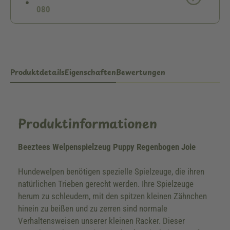
080
Produktdetails
Eigenschaften
Bewertungen
Produktinformationen
Beeztees Welpenspielzeug Puppy Regenbogen Joie
Hundewelpen benötigen spezielle Spielzeuge, die ihren
natürlichen Trieben gerecht werden. Ihre Spielzeuge
herum zu schleudern, mit den spitzen kleinen Zähnchen
hinein zu beißen und zu zerren sind normale
Verhaltensweisen unserer kleinen Racker. Dieser