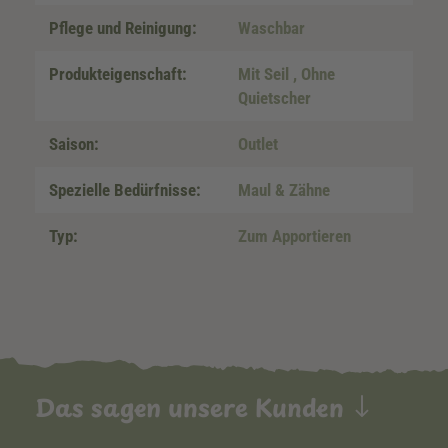
Pflege und Reinigung:
Waschbar
Produkteigenschaft:
Mit Seil
, Ohne
Quietscher
Saison:
Outlet
Spezielle Bedürfnisse:
Maul & Zähne
Typ:
Zum Apportieren
Das sagen unsere Kunden