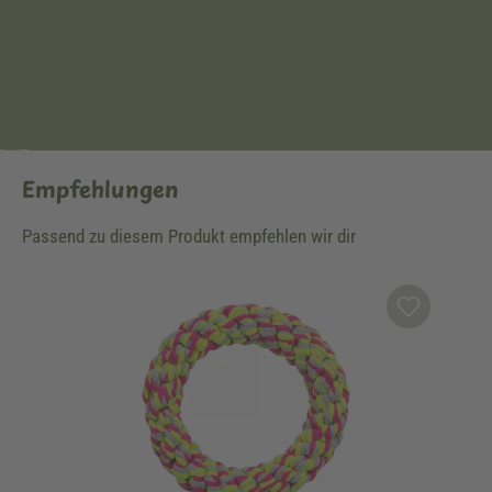
Empfehlungen
Passend zu diesem Produkt empfehlen wir dir
Produktgalerie überspringen