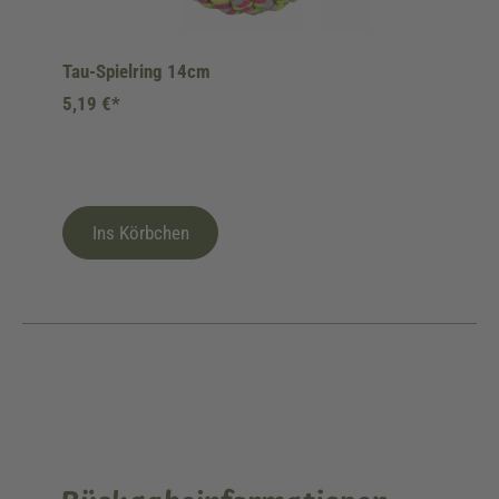
Tau-Spielring 14cm
5,19 €*
Ins Körbchen