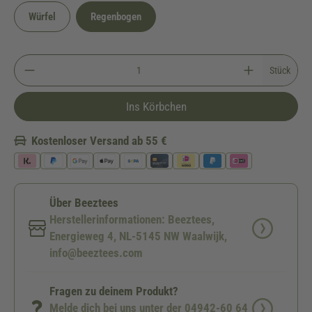
Würfel
Regenbogen
Stück
Ins Körbchen
Kostenloser Versand ab 55 €
Über Beeztees
Herstellerinformationen: Beeztees,
Energieweg 4, NL-5145 NW Waalwijk,
info@beeztees.com
Fragen zu deinem Produkt?
Melde dich bei uns unter der 04942-60 64