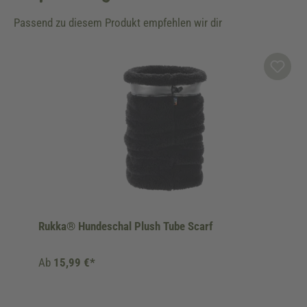
Passend zu diesem Produkt empfehlen wir dir
Produktgalerie überspringen
Rukka® Hundeschal Plush Tube Scarf
Ab
15,99 €*