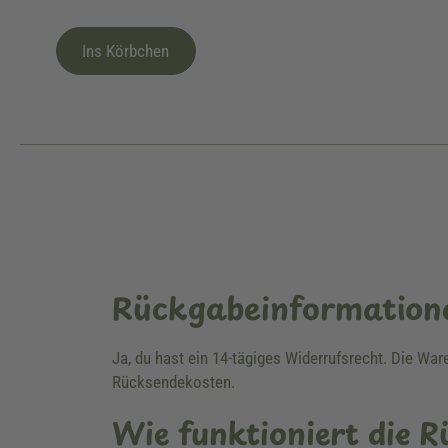
Ins Körbchen
Rückgabeinformation
Ja, du hast ein 14-tägiges Widerrufsrecht. Die Wa
Rücksendekosten.
Wie funktioniert die 