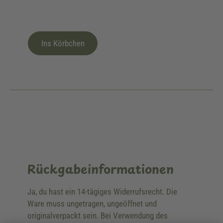
Ins Körbchen
Rückgabeinformationen
Ja, du hast ein 14-tägiges Widerrufsrecht. Die
Ware muss ungetragen, ungeöffnet und
originalverpackt sein. Bei Verwendung des