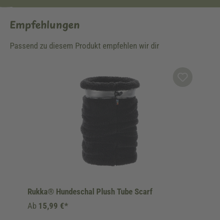
Empfehlungen
Passend zu diesem Produkt empfehlen wir dir
Produktgalerie überspringen
Rukka® Hundeschal Plush Tube Scarf
Ab
15,99 €*