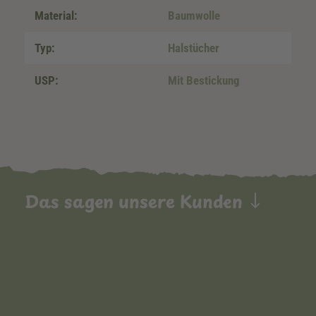
Material:
Baumwolle
Typ:
Halstücher
USP:
Mit Bestickung
Das sagen unsere Kunden