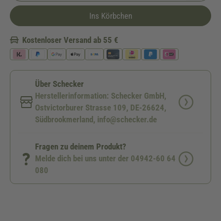
Ins Körbchen
Kostenloser Versand ab 55 €
Über Schecker
Herstellerinformation: Schecker GmbH,
Ostvictorburer Strasse 109, DE-26624,
Südbrookmerland, info@schecker.de
Fragen zu deinem Produkt?
Melde dich bei uns unter der 04942-60 64
080