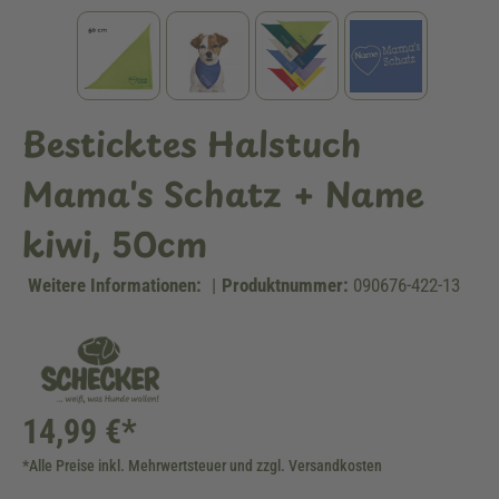
Besticktes Halstuch
Mama's Schatz + Name
kiwi, 50cm
Weitere Informationen:
|
Produktnummer:
090676-422-13
14,99 €*
*Alle Preise inkl. Mehrwertsteuer und zzgl. Versandkosten