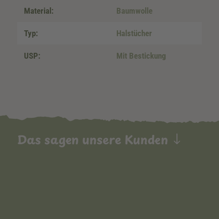
Material:
Baumwolle
Typ:
Halstücher
USP:
Mit Bestickung
Das sagen unsere Kunden