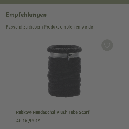
Empfehlungen
Passend zu diesem Produkt empfehlen wir dir
Produktgalerie überspringen
Rukka® Hundeschal Plush Tube Scarf
Ab
15,99 €*