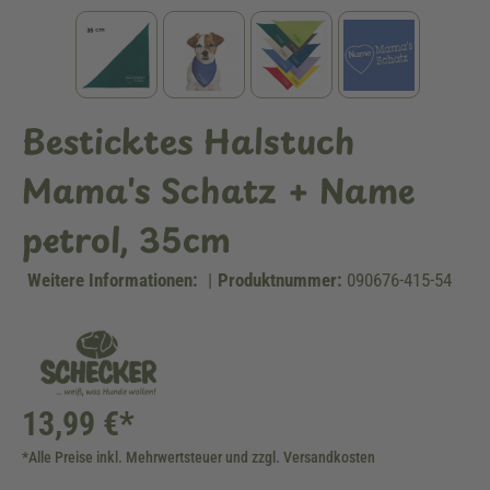
Besticktes Halstuch
Mama's Schatz + Name
petrol, 35cm
Weitere Informationen:
|
Produktnummer:
090676-415-54
13,99 €*
*Alle Preise inkl. Mehrwertsteuer und zzgl. Versandkosten