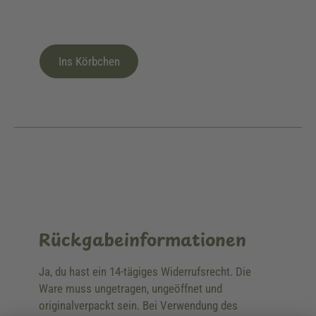
Ins Körbchen
Rückgabeinformationen
Ja, du hast ein 14-tägiges Widerrufsrecht. Die
Ware muss ungetragen, ungeöffnet und
originalverpackt sein. Bei Verwendung des