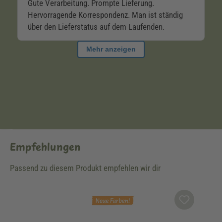
Empfehlungen
Passend zu diesem Produkt empfehlen wir dir
Produktgalerie überspringen