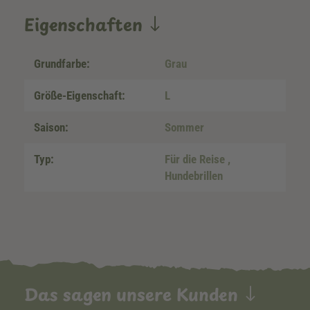
Eigenschaften
Grundfarbe:
Grau
Größe-Eigenschaft:
L
Saison:
Sommer
Typ:
Für die Reise
,
Hundebrillen
Das sagen unsere Kunden