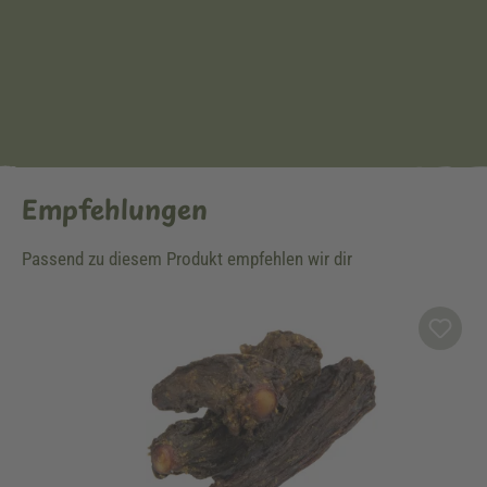
Empfehlungen
Passend zu diesem Produkt empfehlen wir dir
Produktgalerie überspringen