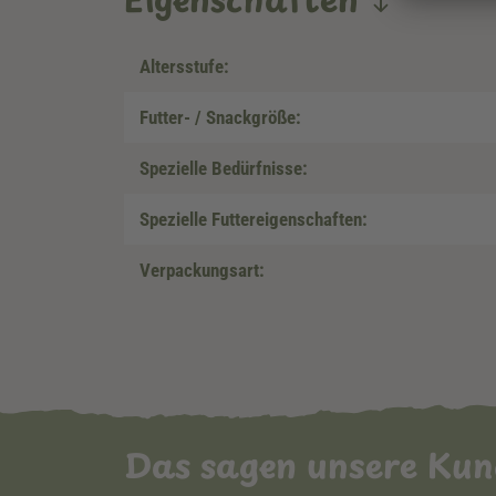
Altersstufe:
Futter- / Snackgröße:
Spezielle Bedürfnisse:
Spezielle Futtereigenschaften:
Verpackungsart:
Das sagen unsere Ku