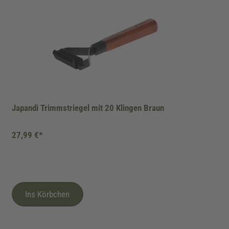
Japandi Trimmstriegel mit 20 Klingen Braun
27,99 €*
Ins Körbchen