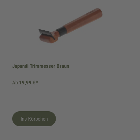
Japandi Trimmesser Braun
Ab
19,99 €*
Ins Körbchen