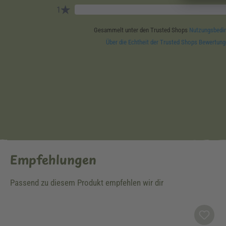
Empfehlungen
Passend zu diesem Produkt empfehlen wir dir
Produktgalerie überspringen