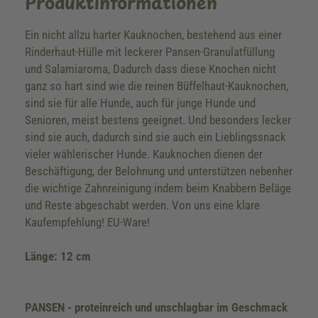
Produktinformationen
Ein nicht allzu harter Kauknochen, bestehend aus einer
Rinderhaut-Hülle mit leckerer Pansen-Granulatfüllung
und Salamiaroma, Dadurch dass diese Knochen nicht
ganz so hart sind wie die reinen Büffelhaut-Kauknochen,
sind sie für alle Hunde, auch für junge Hunde und
Senioren, meist bestens geeignet. Und besonders lecker
sind sie auch, dadurch sind sie auch ein Lieblingssnack
vieler wählerischer Hunde. Kauknochen dienen der
Beschäftigung, der Belohnung und unterstützen nebenher
die wichtige Zahnreinigung indem beim Knabbern Beläge
und Reste abgeschabt werden. Von uns eine klare
Kaufempfehlung! EU-Ware!
Länge: 12 cm
PANSEN - proteinreich und unschlagbar im Geschmack