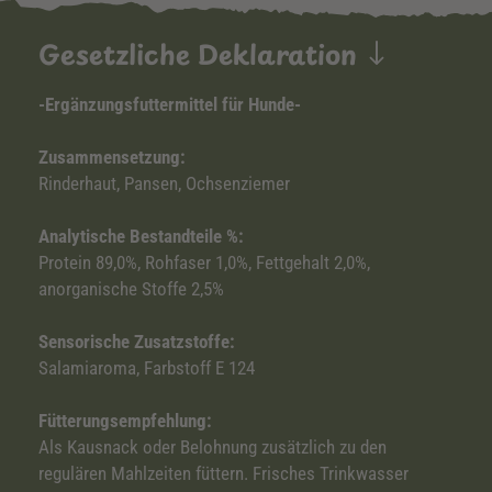
Gesetzliche Deklaration
-Ergänzungsfuttermittel für Hunde-
Zusammensetzung:
Rinderhaut, Pansen, Ochsenziemer
Analytische Bestandteile %:
Protein 89,0%, Rohfaser 1,0%, Fettgehalt 2,0%,
anorganische Stoffe 2,5%
Sensorische Zusatzstoffe:
Salamiaroma, Farbstoff E 124
Fütterungsempfehlung:
Als Kausnack oder Belohnung zusätzlich zu den
regulären Mahlzeiten füttern. Frisches Trinkwasser