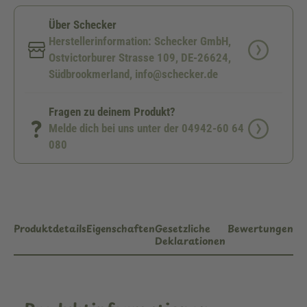
Über Schecker
Herstellerinformation: Schecker GmbH,
Ostvictorburer Strasse 109, DE-26624,
Südbrookmerland, info@schecker.de
Fragen zu deinem Produkt?
Melde dich bei uns unter der 04942-60 64
080
Produktdetails
Eigenschaften
Gesetzliche
Bewertungen
Deklarationen