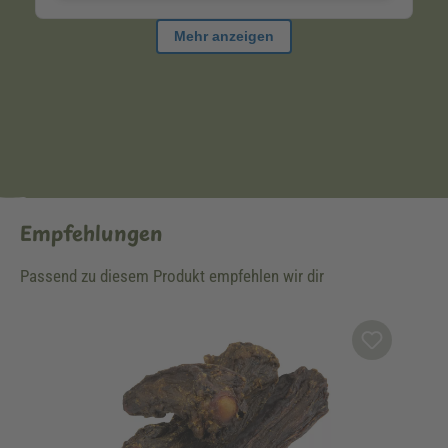
Empfehlungen
Passend zu diesem Produkt empfehlen wir dir
Produktgalerie überspringen