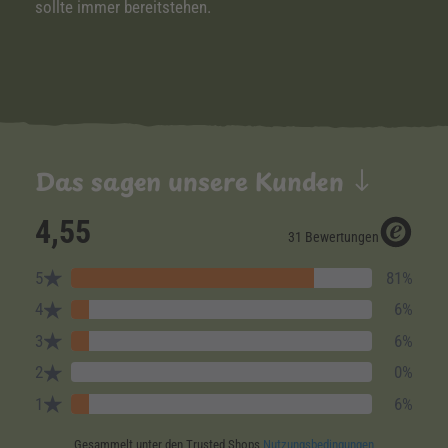
sollte immer bereitstehen.
Das sagen unsere Kunden