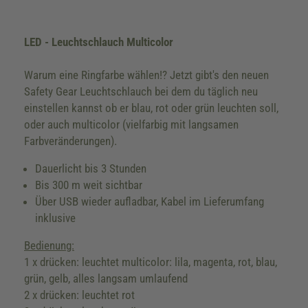
LED - Leuchtschlauch Multicolor
Warum eine Ringfarbe wählen!? Jetzt gibt's den neuen
Safety Gear Leuchtschlauch bei dem du täglich neu
einstellen kannst ob er blau, rot oder grün leuchten soll,
oder auch multicolor (vielfarbig mit langsamen
Farbveränderungen).
Dauerlicht bis 3 Stunden
Bis 300 m weit sichtbar
Über USB wieder aufladbar, Kabel im Lieferumfang
inklusive
Bedienung:
1 x drücken: leuchtet multicolor: lila, magenta, rot, blau,
grün, gelb, alles langsam umlaufend
2 x drücken: leuchtet rot