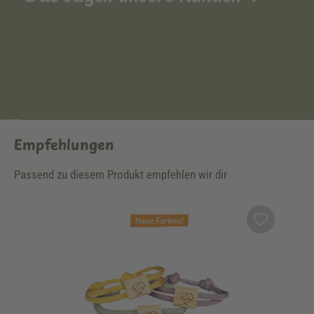
Empfehlungen
Passend zu diesem Produkt empfehlen wir dir
Produktgalerie überspringen