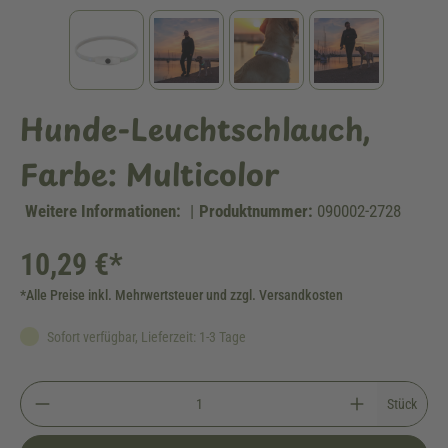
Hunde-Leuchtschlauch,
Farbe: Multicolor
Weitere Informationen:
|
Produktnummer:
090002-2728
10,29 €*
*Alle Preise inkl. Mehrwertsteuer und zzgl. Versandkosten
Sofort verfügbar, Lieferzeit: 1-3 Tage
Stück