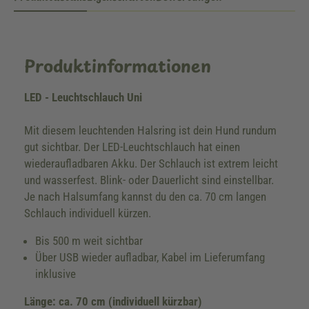
Produktinformationen
LED - Leuchtschlauch Uni
Mit diesem leuchtenden Halsring ist dein Hund rundum
gut sichtbar. Der LED-Leuchtschlauch hat einen
wiederaufladbaren Akku. Der Schlauch ist extrem leicht
und wasserfest. Blink- oder Dauerlicht sind einstellbar.
Je nach Halsumfang kannst du den ca. 70 cm langen
Schlauch individuell kürzen.
Bis 500 m weit sichtbar
Über USB wieder aufladbar, Kabel im Lieferumfang
inklusive
Länge: ca. 70 cm (individuell kürzbar)