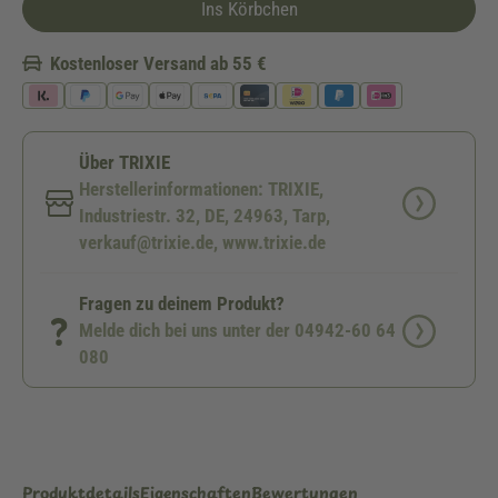
Ins Körbchen
Kostenloser Versand ab 55 €
Über TRIXIE
Herstellerinformationen: TRIXIE,
Industriestr. 32, DE, 24963, Tarp,
verkauf@trixie.de, www.trixie.de
Fragen zu deinem Produkt?
Melde dich bei uns unter der 04942-60 64
080
Produktdetails
Eigenschaften
Bewertungen