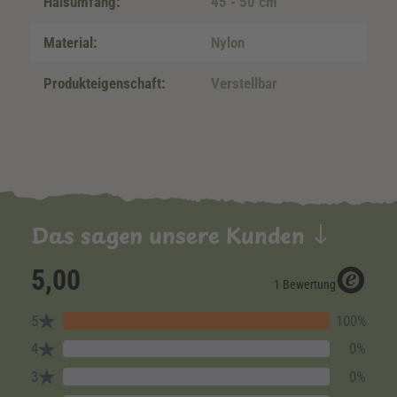
Halsumfang:
45 - 50 cm
Material:
Nylon
Produkteigenschaft:
Verstellbar
Das sagen unsere Kunden