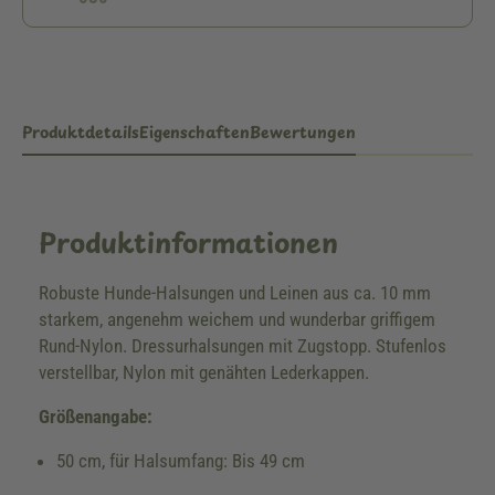
Produktdetails
Eigenschaften
Bewertungen
Produktinformationen
Robuste Hunde-Halsungen und Leinen aus ca. 10 mm
starkem, angenehm weichem und wunderbar griffigem
Rund-Nylon. Dressurhalsungen mit Zugstopp. Stufenlos
verstellbar, Nylon mit genähten Lederkappen.
Größenangabe:
50 cm, für Halsumfang: Bis 49 cm