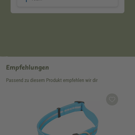
Empfehlungen
Passend zu diesem Produkt empfehlen wir dir
Produktgalerie überspringen