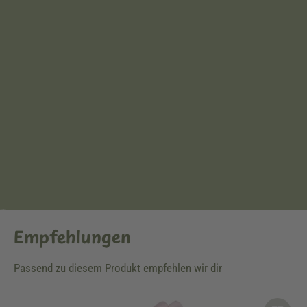
Empfehlungen
Passend zu diesem Produkt empfehlen wir dir
Produktgalerie überspringen