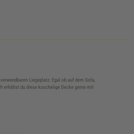
 verwendbaren Liegeplatz. Egal ob auf dem Sofa,
h erhältst du diese kuschelige Decke gerne mit