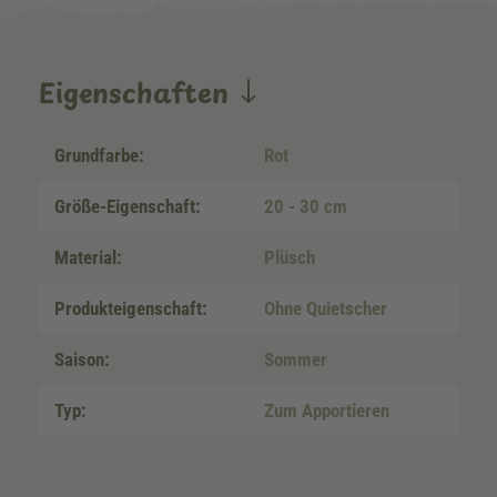
Eigenschaften
Grundfarbe:
Rot
Größe-Eigenschaft:
20 - 30 cm
Material:
Plüsch
Produkteigenschaft:
Ohne Quietscher
Saison:
Sommer
Typ:
Zum Apportieren