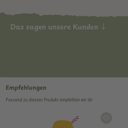
Das sagen unsere Kunden
Empfehlungen
Passend zu diesem Produkt empfehlen wir dir
Produktgalerie überspringen