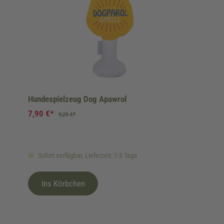
Hundespielzeug Dog Apawrol
7,90 €*
9,29 €*
Sofort verfügbar, Lieferzeit: 1-3 Tage
Ins Körbchen