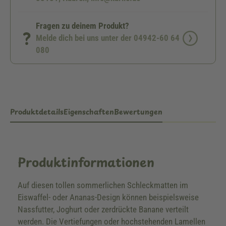
Fragen zu deinem Produkt?
Melde dich bei uns unter der 04942-60 64
080
Produktdetails
Eigenschaften
Bewertungen
Produktinformationen
Auf diesen tollen sommerlichen Schleckmatten im
Eiswaffel- oder Ananas-Design können beispielsweise
Nassfutter, Joghurt oder zerdrückte Banane verteilt
werden. Die Vertiefungen oder hochstehenden Lamellen