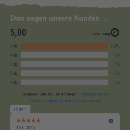
Das sagen unsere Kunden