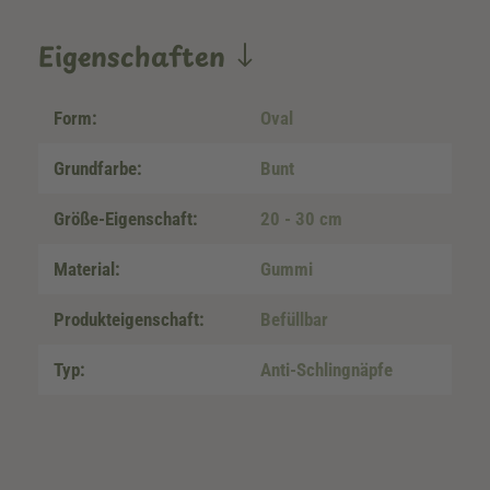
Eigenschaften
Form:
Oval
Grundfarbe:
Bunt
Größe-Eigenschaft:
20 - 30 cm
Material:
Gummi
Produkteigenschaft:
Befüllbar
Typ:
Anti-Schlingnäpfe