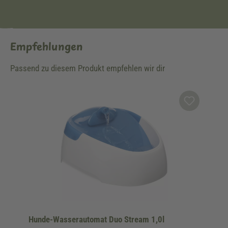
Empfehlungen
Passend zu diesem Produkt empfehlen wir dir
Produktgalerie überspringen
Hunde-Wasserautomat Duo Stream 1,0l