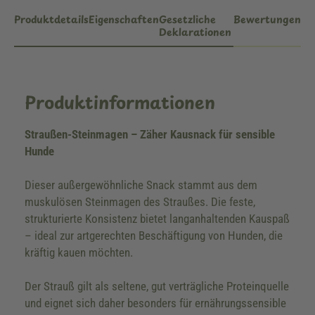
Produktdetails
Eigenschaften
Gesetzliche
Bewertungen
Deklarationen
Produktinformationen
Straußen-Steinmagen – Zäher Kausnack für sensible
Hunde
Dieser außergewöhnliche Snack stammt aus dem
muskulösen Steinmagen des Straußes. Die feste,
strukturierte Konsistenz bietet langanhaltenden Kauspaß
– ideal zur artgerechten Beschäftigung von Hunden, die
kräftig kauen möchten.
Der Strauß gilt als seltene, gut verträgliche Proteinquelle
und eignet sich daher besonders für ernährungssensible