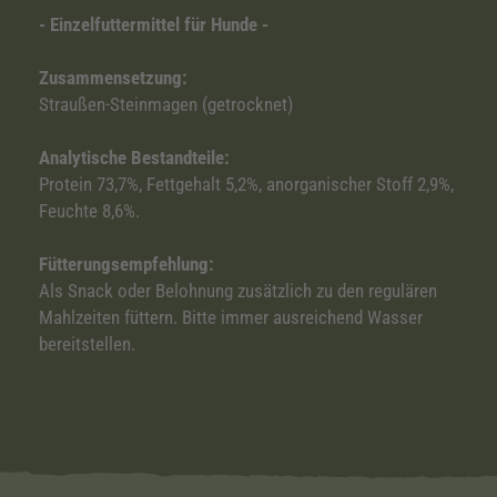
- Einzelfuttermittel für Hunde -
Zusammensetzung:
Straußen-Steinmagen (getrocknet)
Analytische Bestandteile:
Protein 73,7%, Fettgehalt 5,2%, anorganischer Stoff 2,9%,
Feuchte 8,6%.
Fütterungsempfehlung:
Als Snack oder Belohnung zusätzlich zu den regulären
Mahlzeiten füttern. Bitte immer ausreichend Wasser
bereitstellen.