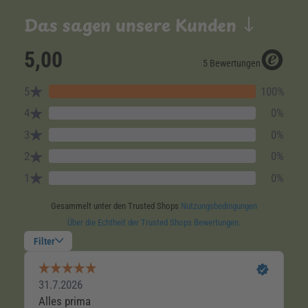
Das sagen unsere Kunden