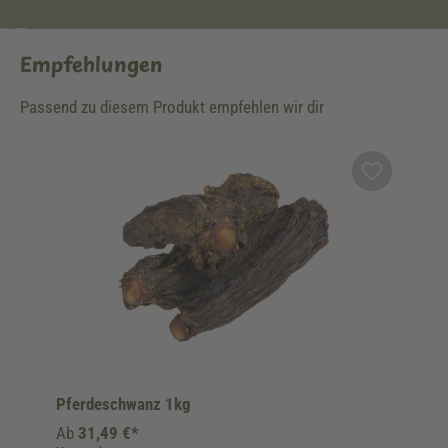
Empfehlungen
Passend zu diesem Produkt empfehlen wir dir
Produktgalerie überspringen
Pferdeschwanz 1kg
Ab
31,49 €*