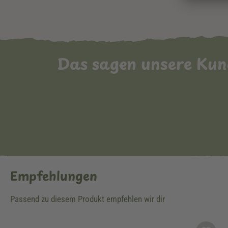
Das sagen unsere Ku
Empfehlungen
Passend zu diesem Produkt empfehlen wir dir
Produktgalerie überspringen