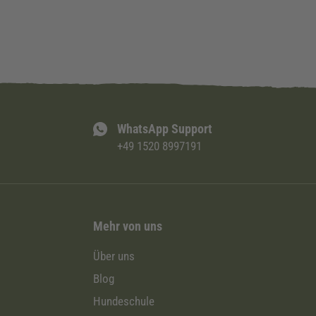
WhatsApp Support
+49 1520 8997191
Mehr von uns
Über uns
Blog
Hundeschule