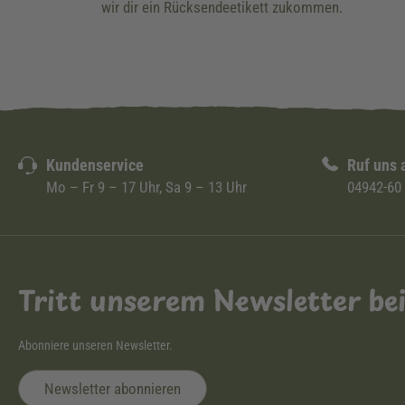
wir dir ein Rücksendeetikett zukommen.
Kundenservice
Ruf uns 
Mo – Fr 9 – 17 Uhr, Sa 9 – 13 Uhr
04942-60
Tritt unserem Newsletter be
Abonniere unseren Newsletter.
Newsletter abonnieren