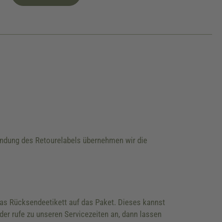
wendung des Retourelabels übernehmen wir die
 das Rücksendeetikett auf das Paket. Dieses kannst
der rufe zu unseren Servicezeiten an, dann lassen