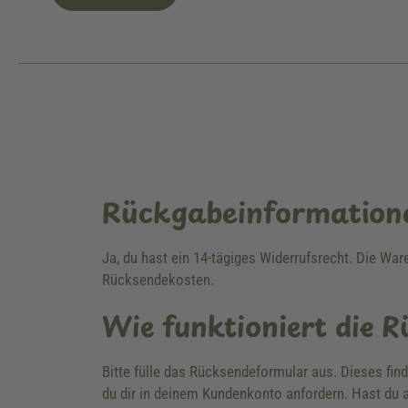
Rückgabeinformation
Ja, du hast ein 14-tägiges Widerrufsrecht. Die Wa
Rücksendekosten.
Wie funktioniert die 
Bitte fülle das Rücksendeformular aus. Dieses fin
du dir in deinem Kundenkonto anfordern. Hast du a