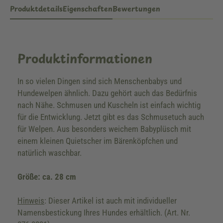
Produktdetails
Eigenschaften
Bewertungen
Produktinformationen
In so vielen Dingen sind sich Menschenbabys und
Hundewelpen ähnlich. Dazu gehört auch das Bedürfnis
nach Nähe. Schmusen und Kuscheln ist einfach wichtig
für die Entwicklung. Jetzt gibt es das Schmusetuch auch
für Welpen. Aus besonders weichem Babyplüsch mit
einem kleinen Quietscher im Bärenköpfchen und
natürlich waschbar.
Größe: ca. 28 cm
Hinweis
: Dieser Artikel ist auch mit individueller
Namensbestickung Ihres Hundes erhältlich. (Art. Nr.