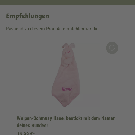
Empfehlungen
Passend zu diesem Produkt empfehlen wir dir
Produktgalerie überspringen
Welpen-Schmusy Hase, bestickt mit dem Namen
deines Hundes!
16,99 €*