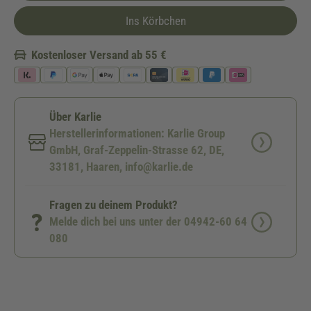
Ins Körbchen
Kostenloser Versand ab 55 €
Über Karlie
Herstellerinformationen: Karlie Group
GmbH, Graf-Zeppelin-Strasse 62, DE,
33181, Haaren, info@karlie.de
Fragen zu deinem Produkt?
Melde dich bei uns unter der 04942-60 64
080