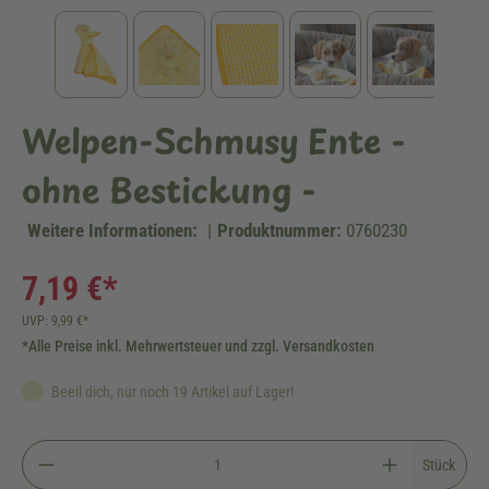
Welpen-Schmusy Ente -
ohne Bestickung -
Weitere Informationen:
|
Produktnummer:
0760230
7,19 €*
UVP: 9,99 €*
*Alle Preise inkl. Mehrwertsteuer und zzgl. Versandkosten
Beeil dich, nur noch 19 Artikel auf Lager!
Stück