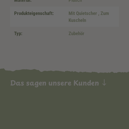
Material:
Plüsch
Produkteigenschaft:
Mit Quietscher
, Zum
Kuscheln
Typ:
Zubehör
Das sagen unsere Kunden