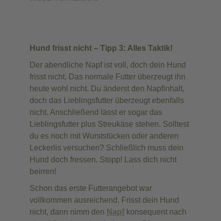
Hund frisst nicht – Tipp 3: Alles Taktik!
Der abendliche Napf ist voll, doch dein Hund
frisst nicht. Das normale Futter überzeugt ihn
heute wohl nicht. Du änderst den Napfinhalt,
doch das Lieblingsfutter überzeugt ebenfalls
nicht. Anschließend lässt er sogar das
Lieblingsfutter plus Streukäse stehen. Solltest
du es noch mit Wurststücken oder anderen
Leckerlis versuchen? Schließlich muss dein
Hund doch fressen. Stopp! Lass dich nicht
beirren!
Schon das erste Futterangebot war
vollkommen ausreichend. Frisst dein Hund
nicht, dann nimm den
Napf
konsequent nach