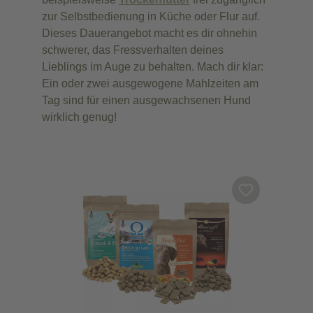
zur Selbstbedienung in Küche oder Flur auf.
Dieses Dauerangebot macht es dir ohnehin
schwerer, das Fressverhalten deines
Lieblings im Auge zu behalten. Mach dir klar:
Ein oder zwei ausgewogene Mahlzeiten am
Tag sind für einen ausgewachsenen Hund
wirklich genug!