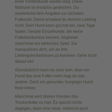
einer Viertelstunde wieder weg. Diese
Mahlzeit ist ersatzlos gestrichen. Du
wiederholst dein Angebot zur nächsten
Futterzeit. Damit schadest du deinem Liebling
nicht. Dein Hund kann gut mal ein, zwei Tage
fasten. Gerade Einzelhunde, die keine
Futterkonkurrenz kennen, beginnen
manchmal ein taktisches Spiel. Sie
manipulieren dich, um an ihre
Lieblingsleckerbissen zu kommen. Gehe nicht
darauf ein!
Grundsätzlich kann es zwar sein, dass ein
Hund das eine Futter mehr mag als das
andere. Doch ein gesunder, hungriger Hund
frisst immer.
Manchmal wird älteren Hunden das
Trockenfutter zu hart. Es spricht nichts
dagegen, dann eine neue, vielleicht auch