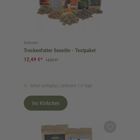
Schecker
Trockenfutter Sensitiv - Testpaket
12,49 €*
14,29 €*
Sofort verfügbar, Lieferzeit: 1-3 Tage
Ins Körbchen