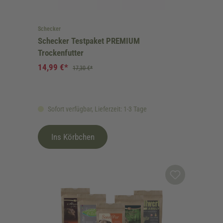
Schecker
Schecker Testpaket PREMIUM
Trockenfutter
14,99 €*
17,30 €*
Sofort verfügbar, Lieferzeit: 1-3 Tage
Ins Körbchen