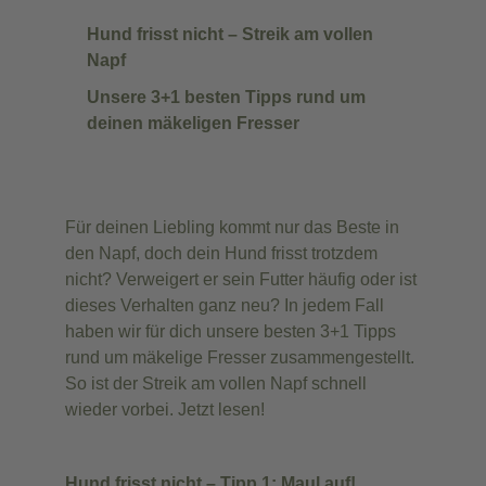
Hund frisst nicht – Streik am vollen
Napf
Unsere 3+1 besten Tipps rund um
deinen mäkeligen Fresser
Für deinen Liebling kommt nur das Beste in
den Napf, doch dein Hund frisst trotzdem
nicht? Verweigert er sein Futter häufig oder ist
dieses Verhalten ganz neu? In jedem Fall
haben wir für dich unsere besten 3+1 Tipps
rund um mäkelige Fresser zusammengestellt.
So ist der Streik am vollen Napf schnell
wieder vorbei. Jetzt lesen!
Hund frisst nicht – Tipp 1: Maul auf!