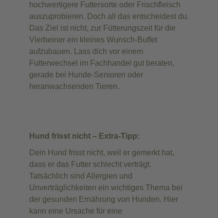
hochwertigere Futtersorte oder Frischfleisch
auszuprobieren. Doch all das entscheidest du.
Das Ziel ist nicht, zur Fütterungszeit für die
Vierbeiner ein kleines Wunsch-Buffet
aufzubauen. Lass dich vor einem
Futterwechsel im Fachhandel gut beraten,
gerade bei Hunde-Senioren oder
heranwachsenden Tieren.
Hund frisst nicht – Extra-Tipp:
Dein Hund frisst nicht, weil er gemerkt hat,
dass er das Futter schlecht verträgt.
Tatsächlich sind Allergien und
Unverträglichkeiten ein wichtiges Thema bei
der gesunden Ernährung von Hunden. Hier
kann eine Ursache für eine