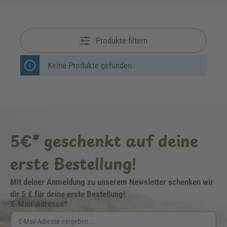
Produkte filtern
Keine Produkte gefunden.
5€* geschenkt auf deine
erste Bestellung!
Mit deiner Anmeldung zu unserem Newsletter schenken wir
dir 5 € für deine erste Bestellung!
E-Mail-Adresse*