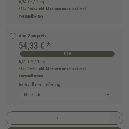
6,34 €* / 1 kg
*Alle Preise inkl. Mehrwertsteuer und zzgl.
Versandkosten
Abo-Sparpreis
54,33 € *
-5.00%
6,02 € * / 1 kg
*Alle Preise inkl. Mehrwertsteuer und zzgl.
Versandkosten
Intervall der Lieferung
Stück