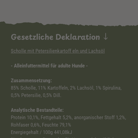
Gesetzliche Deklaration
Scholle mit Petersilienkartoff eln und Lachsöl
- Alleinfuttermittel für adulte Hunde -
Zusammensetzung:
85% Scholle, 11% Kartoffeln, 2% Lachsöl, 1% Spirulina,
0,5% Petersilie, 0,5% Dill.
Analytische Bestandteile:
Protein 10,1%, Fettgehalt 5,2%, anorganischer Stoff 1,2%,
Rohfaser 0,6%, Feuchte 79,1%
Energiegehalt / 100g 441,08kJ