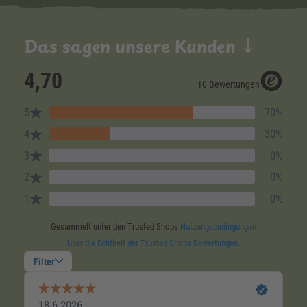
Das sagen unsere Kunden