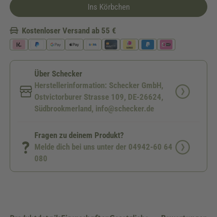
Ins Körbchen
Kostenloser Versand ab 55 €
Über Schecker
Herstellerinformation: Schecker GmbH,
Ostvictorburer Strasse 109, DE-26624,
Südbrookmerland, info@schecker.de
Fragen zu deinem Produkt?
Melde dich bei uns unter der 04942-60 64
080