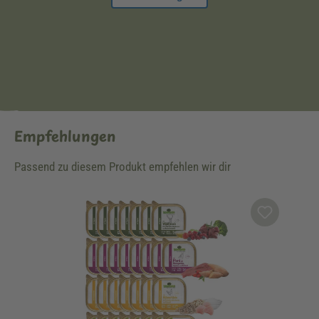
Empfehlungen
Passend zu diesem Produkt empfehlen wir dir
Produktgalerie überspringen