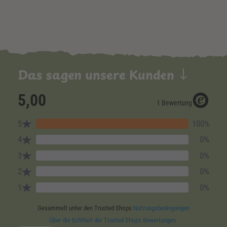
Das sagen unsere Kunden