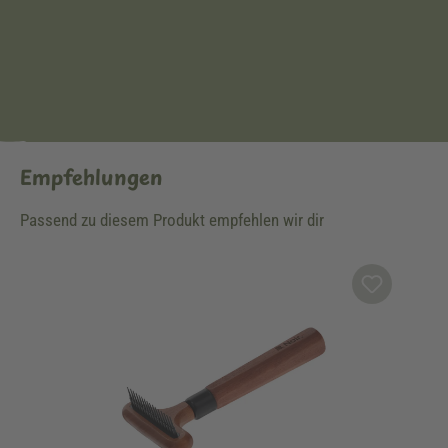
Empfehlungen
Passend zu diesem Produkt empfehlen wir dir
Produktgalerie überspringen