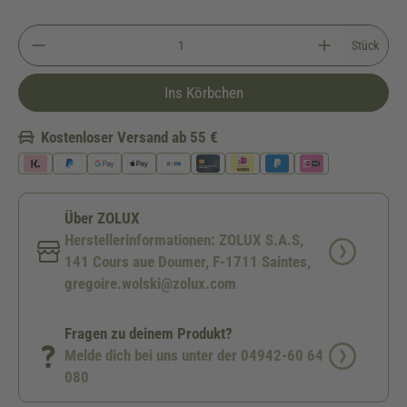
Stück
Ins Körbchen
Kostenloser Versand ab 55 €
Über ZOLUX
Herstellerinformationen: ZOLUX S.A.S,
141 Cours aue Doumer, F-1711 Saintes,
gregoire.wolski@zolux.com
Fragen zu deinem Produkt?
Melde dich bei uns unter der 04942-60 64
080