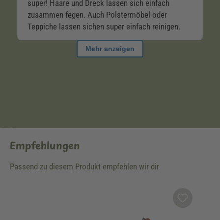
Empfehlungen
Passend zu diesem Produkt empfehlen wir dir
Produktgalerie überspringen