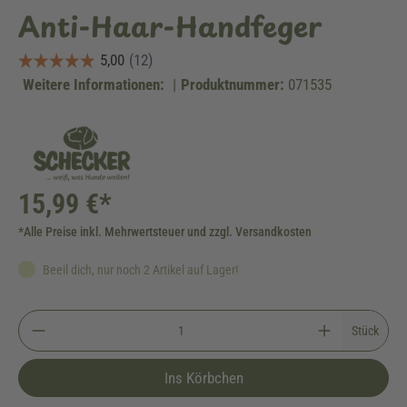
Anti-Haar-Handfeger
Weitere Informationen:
|
Produktnummer:
071535
15,99 €*
*Alle Preise inkl. Mehrwertsteuer und zzgl. Versandkosten
Beeil dich, nur noch 2 Artikel auf Lager!
Stück
Ins Körbchen