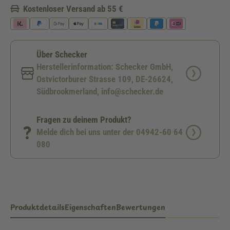
Kostenloser Versand ab 55 €
Über Schecker
Herstellerinformation: Schecker GmbH,
Ostvictorburer Strasse 109, DE-26624,
Südbrookmerland, info@schecker.de
Fragen zu deinem Produkt?
Melde dich bei uns unter der 04942-60 64
080
Produktdetails
Eigenschaften
Bewertungen