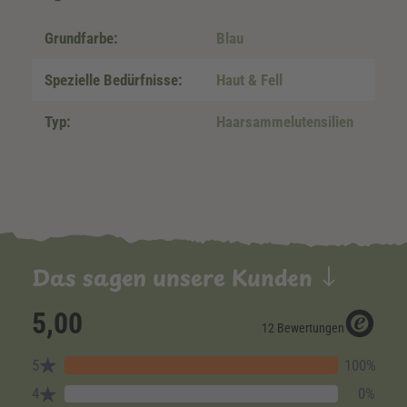
Grundfarbe:
Blau
Spezielle Bedürfnisse:
Haut & Fell
Typ:
Haarsammelutensilien
Das sagen unsere Kunden