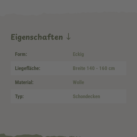
Eigenschaften
Form:
Eckig
Liegefläche:
Breite 140 - 160 cm
Material:
Wolle
Typ:
Schondecken