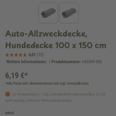
Auto-Allzweckdecke,
Hundedecke 100 x 150 cm
Weitere Informationen:
|
Produktnummer:
045300-500
6,19 €*
*Alle Preise inkl. Mehrwertsteuer und zzgl. Versandkosten
{1} Versandfertig in 1 Tag, Lieferzeit Nicht mehr bestellbar. |]1,Inf[
Nicht vorrätig, Lieferzeit: Nicht mehr bestellbar.
auswählen
Inhalt