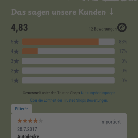
Das sagen unsere Kunden