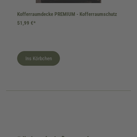
Kofferraumdecke PREMIUM - Kofferraumschutz
51,99 €*
Ins Körbchen