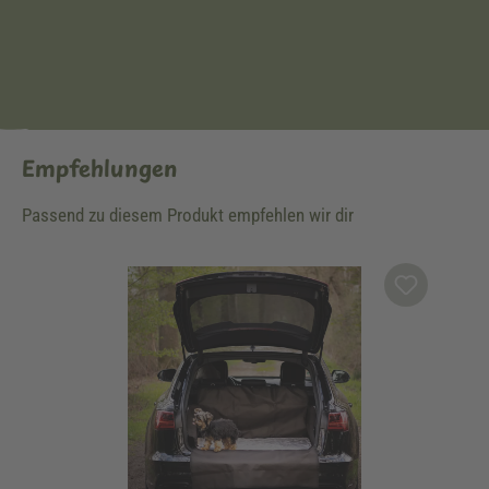
Empfehlungen
Passend zu diesem Produkt empfehlen wir dir
Produktgalerie überspringen