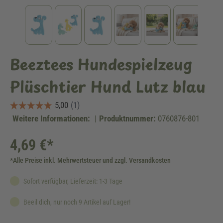
Beeztees Hundespielzeug
Plüschtier Hund Lutz blau
Weitere Informationen:
|
Produktnummer:
0760876-801
4,69 €*
*Alle Preise inkl. Mehrwertsteuer und zzgl. Versandkosten
Sofort verfügbar, Lieferzeit: 1-3 Tage
Beeil dich, nur noch 9 Artikel auf Lager!