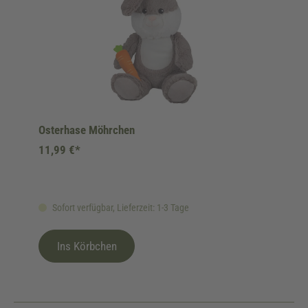
Osterhase Möhrchen
11,99 €*
Sofort verfügbar, Lieferzeit: 1-3 Tage
Ins Körbchen