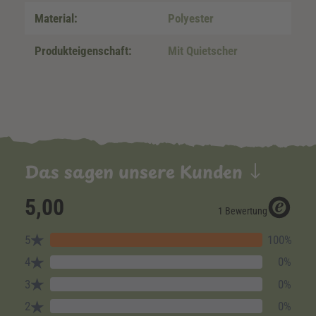
Material:
Polyester
Produkteigenschaft:
Mit Quietscher
Das sagen unsere Kunden