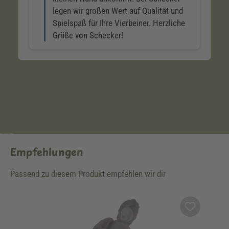
Empfehlungen
Passend zu diesem Produkt empfehlen wir dir
Produktgalerie überspringen