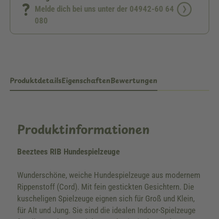
Melde dich bei uns unter der 04942-60 64
080
Produktdetails
Eigenschaften
Bewertungen
Produktinformationen
Beeztees RIB Hundespielzeuge
Wunderschöne, weiche Hundespielzeuge aus modernem
Rippenstoff (Cord). Mit fein gestickten Gesichtern. Die
kuscheligen Spielzeuge eignen sich für Groß und Klein,
für Alt und Jung. Sie sind die idealen Indoor-Spielzeuge