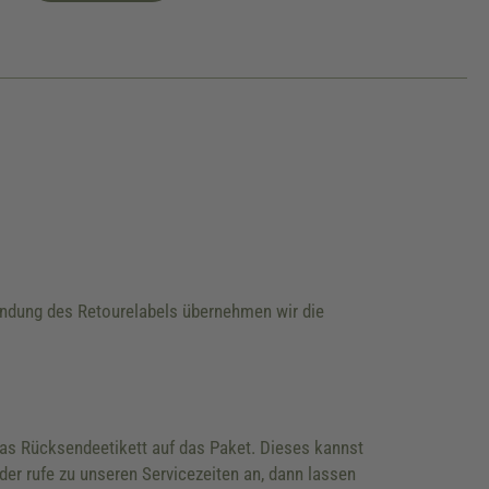
wendung des Retourelabels übernehmen wir die
 das Rücksendeetikett auf das Paket. Dieses kannst
der rufe zu unseren Servicezeiten an, dann lassen