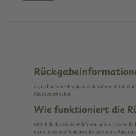
Rückgabeinformation
Ja, du hast ein 14-tägiges Widerrufsrecht. Die Wa
Rücksendekosten.
Wie funktioniert die 
Bitte fülle das Rücksendeformular aus. Dieses fin
du dir in deinem Kundenkonto anfordern. Hast du a